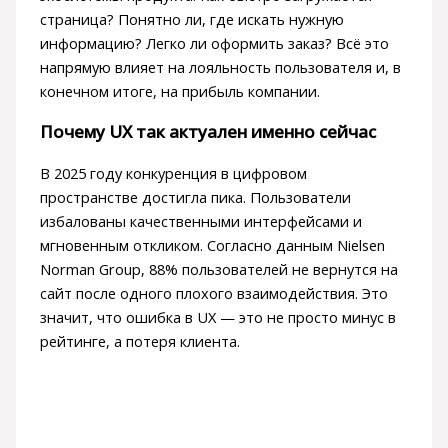
страница? Понятно ли, где искать нужную
информацию? Легко ли оформить заказ? Всё это
напрямую влияет на лояльность пользователя и, в
конечном итоге, на прибыль компании.
Почему UX так актуален именно сейчас
В 2025 году конкуренция в цифровом
пространстве достигла пика. Пользователи
избалованы качественными интерфейсами и
мгновенным откликом. Согласно данным Nielsen
Norman Group, 88% пользователей не вернутся на
сайт после одного плохого взаимодействия. Это
значит, что ошибка в UX — это не просто минус в
рейтинге, а потеря клиента.