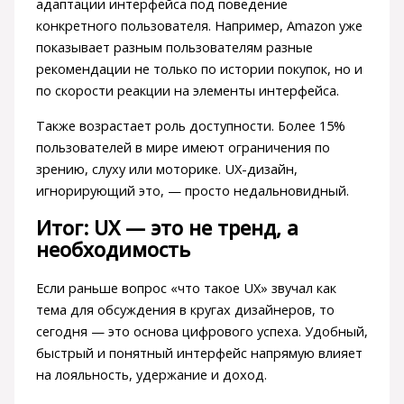
адаптации интерфейса под поведение
конкретного пользователя. Например, Amazon уже
показывает разным пользователям разные
рекомендации не только по истории покупок, но и
по скорости реакции на элементы интерфейса.
Также возрастает роль доступности. Более 15%
пользователей в мире имеют ограничения по
зрению, слуху или моторике. UX-дизайн,
игнорирующий это, — просто недальновидный.
Итог: UX — это не тренд, а
необходимость
Если раньше вопрос «что такое UX» звучал как
тема для обсуждения в кругах дизайнеров, то
сегодня — это основа цифрового успеха. Удобный,
быстрый и понятный интерфейс напрямую влияет
на лояльность, удержание и доход.