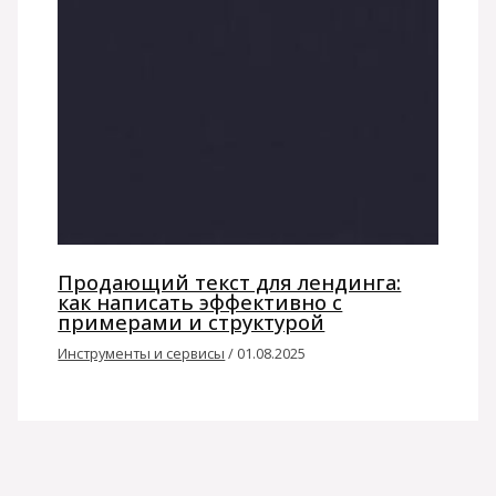
Продающий текст для лендинга:
как написать эффективно с
примерами и структурой
Инструменты и сервисы
/
01.08.2025