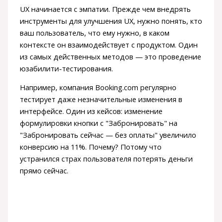
UX начинается с эмпатии. Прежде чем внедрять
инструменты для улучшения UX, нужно понять, кто
ваш пользователь, что ему нужно, в каком
контексте он взаимодействует с продуктом. Один
из самых действенных методов — это проведение
юзабилити-тестирования.
Например, компания Booking.com регулярно
тестирует даже незначительные изменения в
интерфейсе. Один из кейсов: изменение
формулировки кнопки с "Забронировать" на
"Забронировать сейчас — без оплаты" увеличило
конверсию на 11%. Почему? Потому что
устранился страх пользователя потерять деньги
прямо сейчас.