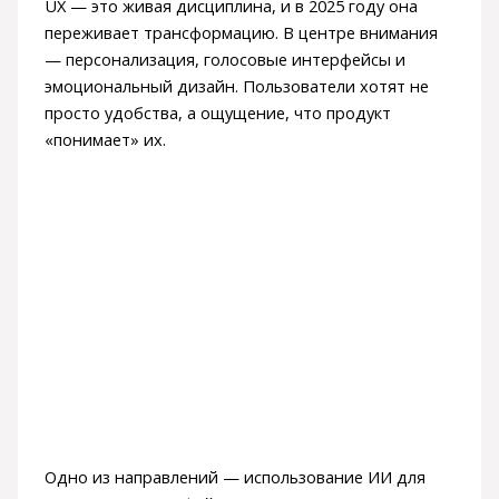
UX — это живая дисциплина, и в 2025 году она
переживает трансформацию. В центре внимания
— персонализация, голосовые интерфейсы и
эмоциональный дизайн. Пользователи хотят не
просто удобства, а ощущение, что продукт
«понимает» их.
Одно из направлений — использование ИИ для