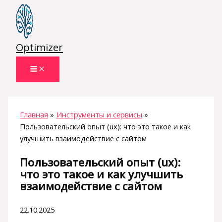
Перейти
к
содержимому
Optimizer
Главная
Инструменты и сервисы
Пользовательский опыт (ux): что это такое и как
улучшить взаимодействие с сайтом
Пользовательский опыт (ux):
что это такое и как улучшить
взаимодействие с сайтом
22.10.2025