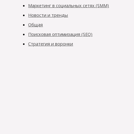
Маркетинг в социальных сетях (SMM)
Новости и тренды
Общая
Поисковая оптимизация (SEO)
Стратегия и воронки