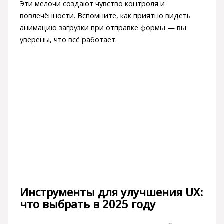
Эти мелочи создают чувство контроля и
вовлечённости. Вспомните, как приятно видеть
анимацию загрузки при отправке формы — вы
уверены, что всё работает.
Инструменты для улучшения UX:
что выбрать в 2025 году