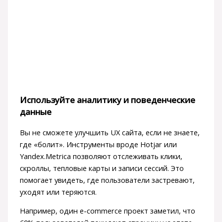
Используйте аналитику и поведенческие
данные
Вы не сможете улучшить UX сайта, если не знаете,
где «болит». Инструменты вроде Hotjar или
Yandex.Metrica позволяют отслеживать клики,
скроллы, тепловые карты и записи сессий. Это
помогает увидеть, где пользователи застревают,
уходят или теряются.
Например, один e-commerce проект заметил, что