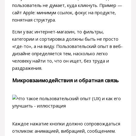
пользователь не думает, куда кликнуть. Пример —
сайт Apple: минимум ссылок, фокус на продукте,
понятная структура.
Если у вас интернет-магазин, то фильтры,
категории и сортировка должны быть не просто
«где-то», а на виду. Пользовательский опыт в веб-
дизайне определяется тем, насколько легко
человеку найти то, что он ищет, без труда и
раздражения.
Микровзаимодействия и обратная связь
Каждое нажатие кнопки должно сопровождаться
откликом: анимацией, вибрацией, сообщением.