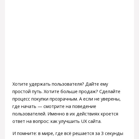
Хотите удержать пользователя? Дайте ему
простой путь. Хотите больше продаж? Сделайте
процесс покупки прозрачным. А если не уверены,
где начать — смотрите на поведение
пользователей. Именно в их действиях кроется
ответ на вопрос: как улучшить UX сайта.
И помните: в мире, где всё решается за 3 секунды