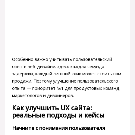
Особенно важно учитывать пользовательский
опыт в веб-дизайне: здесь каждая секунда
задержки, каждый лишний клик может стоить вам
продажи. Поэтому улучшение пользовательского
опыта — приоритет №1 для продуктовых команд,
маркетологов и дизайнеров.
Как улучшить UX сайта:
реальные подходы и кейсы
Начните с понимания пользователя