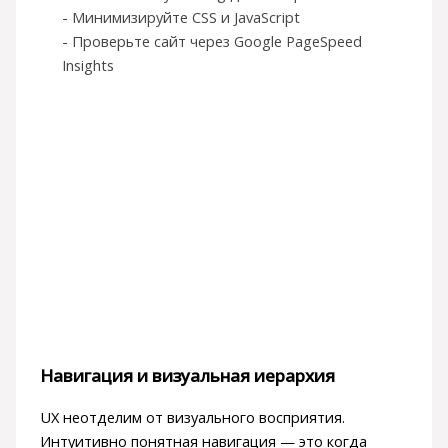
- Минимизируйте CSS и JavaScript
- Проверьте сайт через Google PageSpeed
Insights
Навигация и визуальная иерархия
UX неотделим от визуального восприятия.
Интуитивно понятная навигация — это когда