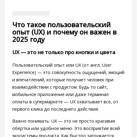
Что такое пользовательский
опыт (UX) и почему он важен в
2025 году
UX — это не только про кнопки и цвета
Пользовательский опыт или UX (от англ. User
Experience) — это совокупность ощущений, эмоций
и впечатлений, которые получает человек при
взаимодействии с продуктом. Будь то сайт,
мобильное приложение или даже терминал
оплаты в супермаркете — UX охватывает всё, от
первого клика до последнего действия.
Важно понимать: UX — это не просто красивая
обёртка или удобное меню. Это восприятие всей
экосистемы продукта. Как быстро загружается