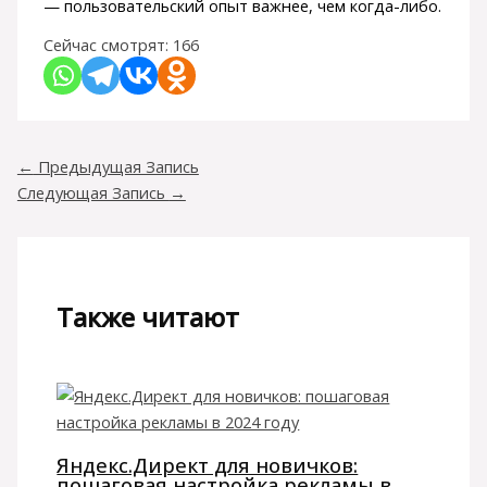
— пользовательский опыт важнее, чем когда-либо.
Сейчас смотрят:
166
←
Предыдущая Запись
Следующая Запись
→
Также читают
Яндекс.Директ для новичков:
пошаговая настройка рекламы в