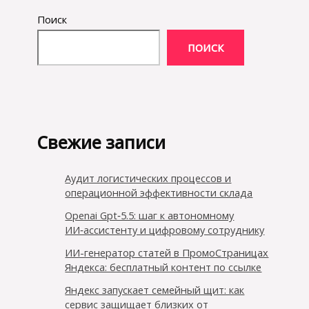
Поиск
ПОИСК
Свежие записи
Аудит логистических процессов и
операционной эффективности склада
Openai Gpt‑5.5: шаг к автономному
ИИ‑ассистенту и цифровому сотруднику
ИИ-генератор статей в ПромоСтраницах
Яндекса: бесплатный контент по ссылке
Яндекс запускает семейный щит: как
сервис защищает близких от