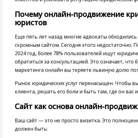
Почему онлайн-продвижение кри
юристов
Еще пять лет назад многие адвокаты обходились
скромным сайтом. Сегодня этого недостаточно. По
2024 год, более 78% пользователей ищут юридиче
обратиться за консультацией. Это означает, что
маркетинга онлайн вы теряете львиную долю по
Рынок юридических услуг перенасыщен. Чтобы вы
клиента, решать его боли и быть там, где он вас
Сайт как основа онлайн-продви
Ваш сайт — это не просто визитка. Это полноцен
должен быть: