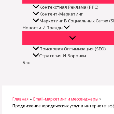
Контекстная Реклама (PPC)
Контент-Маркетинг
Маркетинг В Социальных Сетях (
Новости И Тренды
Поисковая Оптимизация (SEO)
Стратегия И Воронки
Блог
Поиск
Главная
Email-маркетинг и мессенджеры
Продвижение юридических услуг в интернете: эф