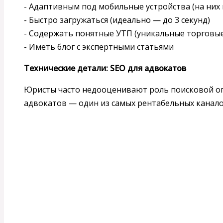
- Адаптивным под мобильные устройства (на них 
- Быстро загружаться (идеально — до 3 секунд)
- Содержать понятные УТП (уникальные торговы
- Иметь блог с экспертными статьями
Технические детали: SEO для адвокатов
Юристы часто недооценивают роль поисковой оп
адвокатов — один из самых рентабельных канало