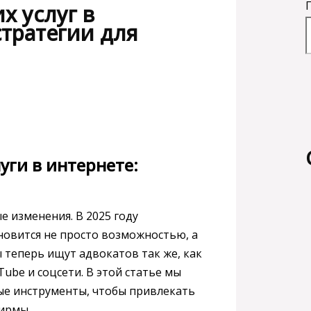
 услуг в
тратегии для
уги в интернете:
 изменения. В 2025 году
новится не просто возможностью, а
 теперь ищут адвокатов так же, как
ube и соцсети. В этой статье мы
ые инструменты, чтобы привлекать
ирмы.