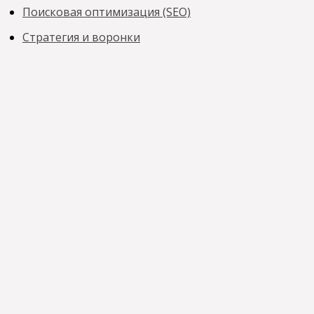
Поисковая оптимизация (SEO)
Стратегия и воронки