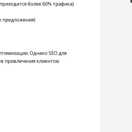
приходится более 60% трафика)
е предложения)
тимизации. Однако SEO для
в привлечения клиентов: