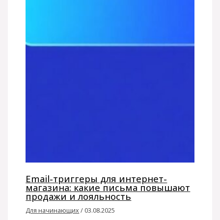
Email-триггеры для интернет-
магазина: какие письма повышают
продажи и лояльность
Для начинающих
/
03.08.2025