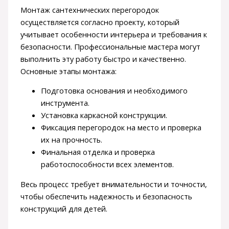
Монтаж сантехнических перегородок
осуществляется согласно проекту, который
учитывает особенности интерьера и требования к
безопасности. Профессиональные мастера могут
выполнить эту работу быстро и качественно.
Основные этапы монтажа:
Подготовка основания и необходимого
инструмента.
Установка каркасной конструкции.
Фиксация перегородок на место и проверка
их на прочность.
Финальная отделка и проверка
работоспособности всех элементов.
Весь процесс требует внимательности и точности,
чтобы обеспечить надежность и безопасность
конструкций для детей.