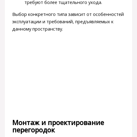
требуют более тщательного ухода.
Выбор конкретного типа зависит от особенностей
эксплуатации и требований, предъявляемых к
данному пространству.
Монтаж и проектирование
перегородок