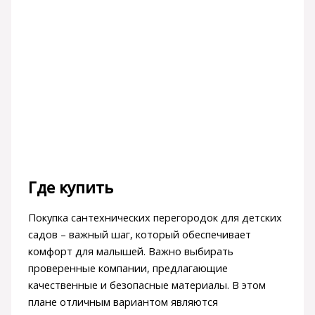
Где купить
Покупка сантехнических перегородок для детских
садов – важный шаг, который обеспечивает
комфорт для малышей. Важно выбирать
проверенные компании, предлагающие
качественные и безопасные материалы. В этом
плане отличным вариантом являются