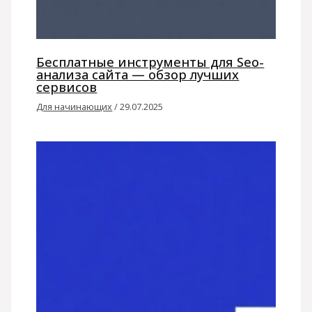
Бесплатные инструменты для Seo-
анализа сайта — обзор лучших
сервисов
Для начинающих
/
29.07.2025