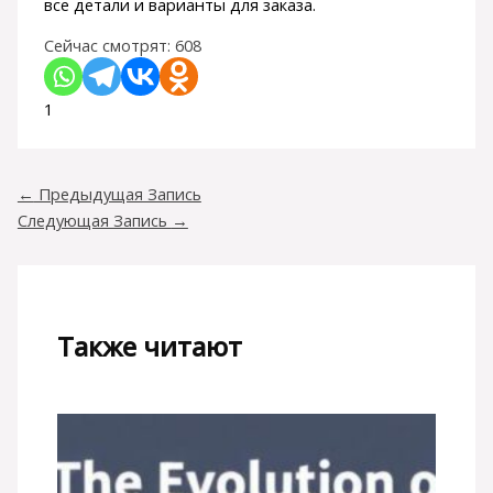
все детали и варианты для заказа.
Сейчас смотрят:
608
1
←
Предыдущая Запись
Следующая Запись
→
Также читают