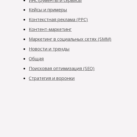
Кейсы и примеры
Контекстная реклама (PPC)
Контент-маркетинг
Маркетинг в социальных сетях (SMM)
Новости и тренды
Общая
Поисковая оптимизация (SEO)
Стратегия и воронки