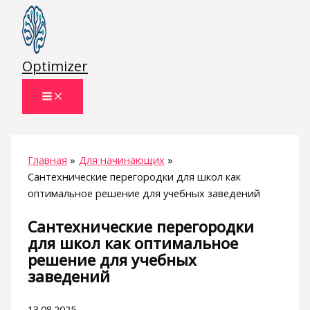
Перейти
к
содержимому
Optimizer
Главная
Для начинающих
Сантехнические перегородки для школ как
оптимальное решение для учебных заведений
Сантехнические перегородки
для школ как оптимальное
решение для учебных
заведений
13.08.2025