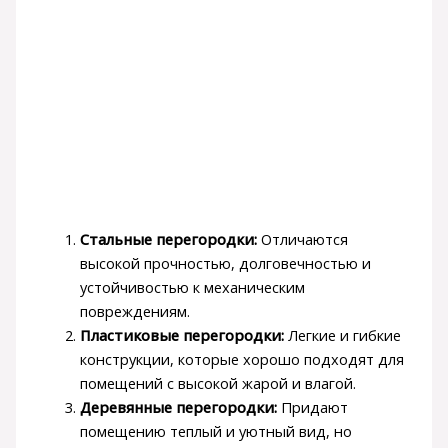
Стальные перегородки:
Отличаются
высокой прочностью, долговечностью и
устойчивостью к механическим
повреждениям.
Пластиковые перегородки:
Легкие и гибкие
конструкции, которые хорошо подходят для
помещений с высокой жарой и влагой.
Деревянные перегородки:
Придают
помещению теплый и уютный вид, но