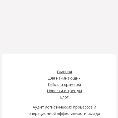
Главная
Для начинающих
Кейсы и примеры
Новости и тренды
Блог
Аудит логистических процессов и
операционной эффективности склада