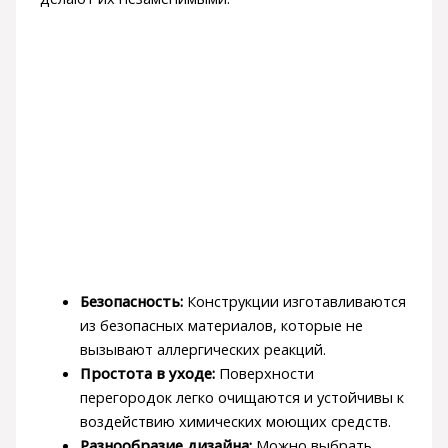
Безопасность:
Конструкции изготавливаются
из безопасных материалов, которые не
вызывают аллергических реакций.
Простота в уходе:
Поверхности
перегородок легко очищаются и устойчивы к
воздействию химических моющих средств.
Разнообразие дизайна:
Можно выбрать