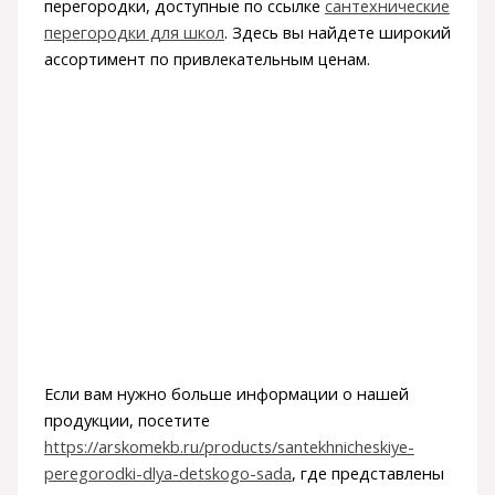
перегородки, доступные по ссылке
сантехнические
перегородки для школ
. Здесь вы найдете широкий
ассортимент по привлекательным ценам.
Если вам нужно больше информации о нашей
продукции, посетите
https://arskomekb.ru/products/santekhnicheskiye-
peregorodki-dlya-detskogo-sada
, где представлены