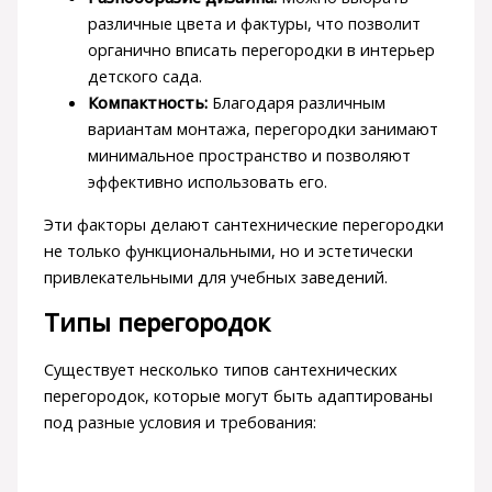
различные цвета и фактуры, что позволит
органично вписать перегородки в интерьер
детского сада.
Компактность:
Благодаря различным
вариантам монтажа, перегородки занимают
минимальное пространство и позволяют
эффективно использовать его.
Эти факторы делают сантехнические перегородки
не только функциональными, но и эстетически
привлекательными для учебных заведений.
Типы перегородок
Существует несколько типов сантехнических
перегородок, которые могут быть адаптированы
под разные условия и требования: