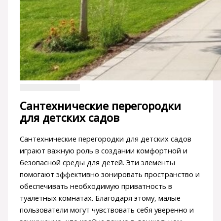
Сантехнические перегородки
для детских садов
Сантехнические перегородки для детских садов
играют важную роль в создании комфортной и
безопасной среды для детей. Эти элементы
помогают эффективно зонировать пространство и
обеспечивать необходимую приватность в
туалетных комнатах. Благодаря этому, малые
пользователи могут чувствовать себя уверенно и