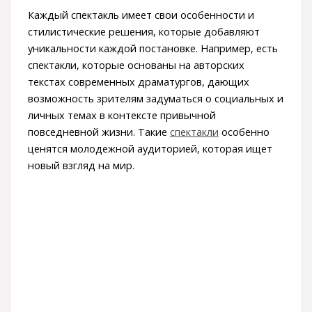
Каждый спектакль имеет свои особенности и
стилистические решения, которые добавляют
уникальности каждой постановке. Например, есть
спектакли, которые основаны на авторских
текстах современных драматургов, дающих
возможность зрителям задуматься о социальных и
личных темах в контексте привычной
повседневной жизни. Такие
спектакли
особенно
ценятся молодежной аудиторией, которая ищет
новый взгляд на мир.