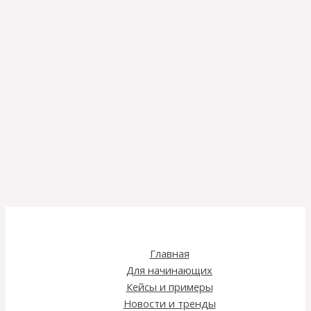
Главная
Для начинающих
Кейсы и примеры
Новости и тренды