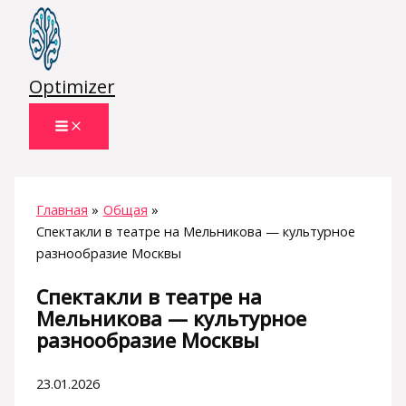
Перейти
к
содержимому
Optimizer
Главная
Общая
Спектакли в театре на Мельникова — культурное
разнообразие Москвы
Спектакли в театре на
Мельникова — культурное
разнообразие Москвы
23.01.2026