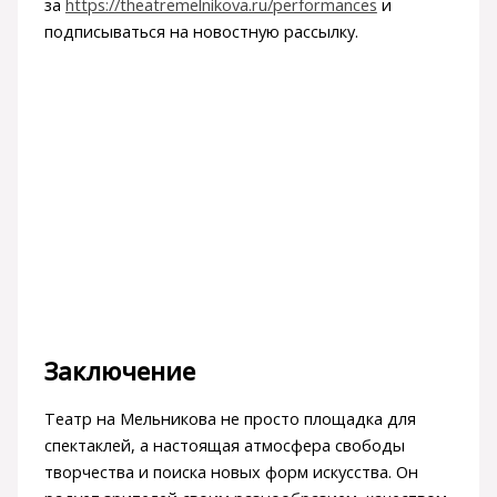
за
https://theatremelnikova.ru/performances
и
подписываться на новостную рассылку.
Заключение
Театр на Мельникова не просто площадка для
спектаклей, а настоящая атмосфера свободы
творчества и поиска новых форм искусства. Он