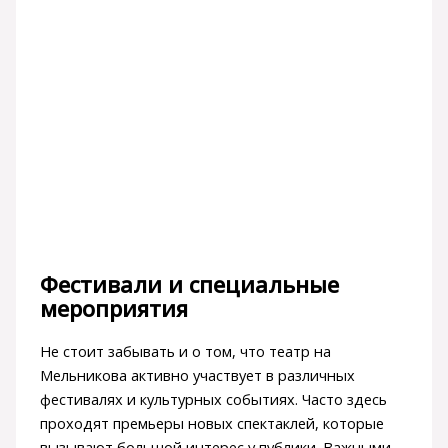
Фестивали и специальные
мероприятия
Не стоит забывать и о том, что театр на
Мельникова активно участвует в различных
фестивалях и культурных событиях. Часто здесь
проходят премьеры новых спектаклей, которые
вызывают большой интерес у публики. Важными