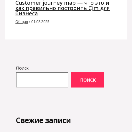
Customer journey map — что это и
как правильно построить Cjm для
бизнеса
Общая
/
01.08.2025
Поиск
ПОИСК
Свежие записи