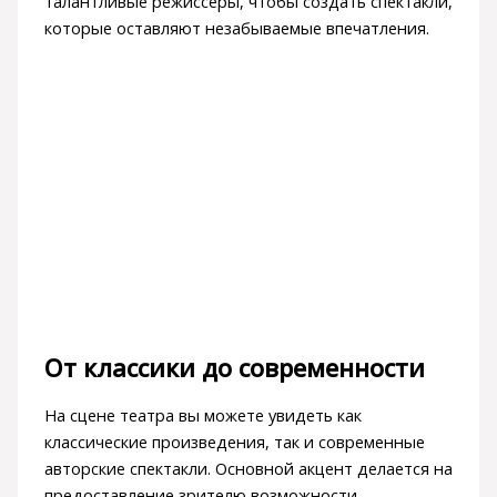
талантливые режиссеры, чтобы создать спектакли,
которые оставляют незабываемые впечатления.
От классики до современности
На сцене театра вы можете увидеть как
классические произведения, так и современные
авторские спектакли. Основной акцент делается на
предоставление зрителю возможности