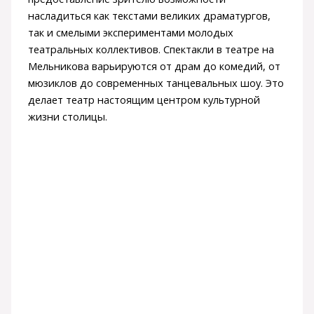
насладиться как текстами великих драматургов,
так и смелыми экспериментами молодых
театральных коллективов. Спектакли в театре на
Мельникова варьируются от драм до комедий, от
мюзиклов до современных танцевальных шоу. Это
делает театр настоящим центром культурной
жизни столицы.