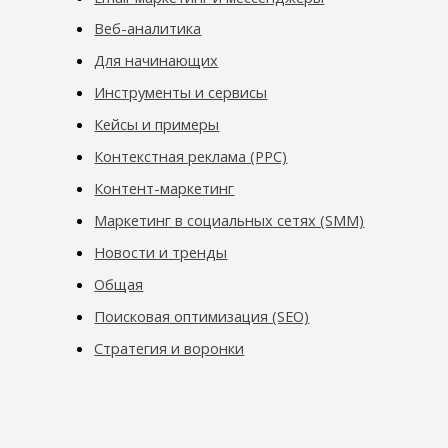
Веб-аналитика
Для начинающих
Инструменты и сервисы
Кейсы и примеры
Контекстная реклама (PPC)
Контент-маркетинг
Маркетинг в социальных сетях (SMM)
Новости и тренды
Общая
Поисковая оптимизация (SEO)
Стратегия и воронки