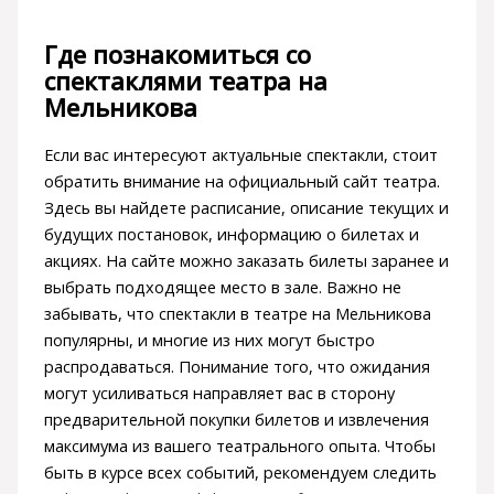
Где познакомиться со
спектаклями театра на
Мельникова
Если вас интересуют актуальные спектакли, стоит
обратить внимание на официальный сайт театра.
Здесь вы найдете расписание, описание текущих и
будущих постановок, информацию о билетах и
акциях. На сайте можно заказать билеты заранее и
выбрать подходящее место в зале. Важно не
забывать, что спектакли в театре на Мельникова
популярны, и многие из них могут быстро
распродаваться. Понимание того, что ожидания
могут усиливаться направляет вас в сторону
предварительной покупки билетов и извлечения
максимума из вашего театрального опыта. Чтобы
быть в курсе всех событий, рекомендуем следить