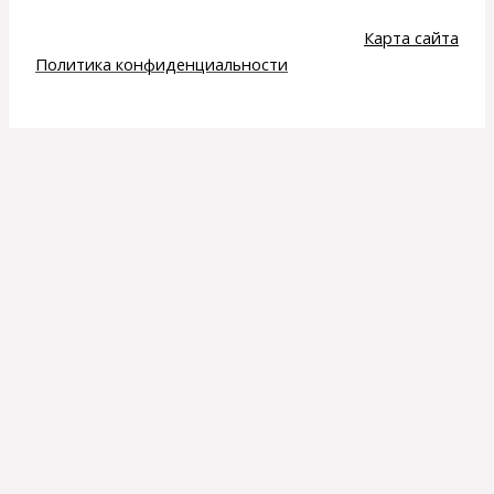
Карта сайта
Политика конфиденциальности