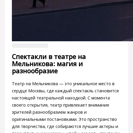
Спектакли в театре на
Мельникова: магия и
разнообразие
Театр на Мельникова — это уникальное место в
сердце Москвы, где каждый спектакль становится
настоящей театральной находкой. С момента
своего открытия, театр привлекает внимание
зрителей разнообразием жанров и
оригинальными постановками. Это пространство
для творчества, где собираются лучшие актеры и