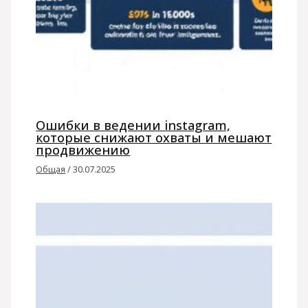
Ошибки в ведении instagram,
которые снижают охваты и мешают
продвижению
Общая
/
30.07.2025