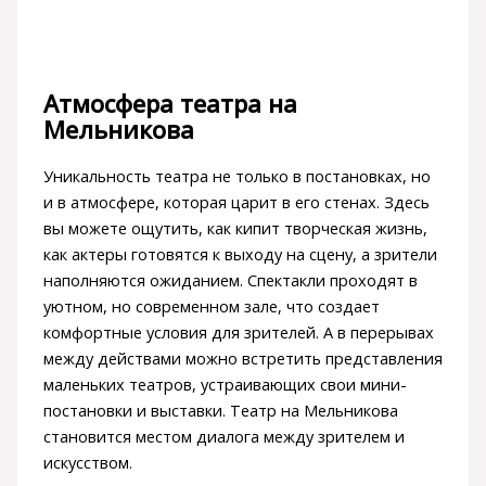
Атмосфера театра на
Мельникова
Уникальность театра не только в постановках, но
и в атмосфере, которая царит в его стенах. Здесь
вы можете ощутить, как кипит творческая жизнь,
как актеры готовятся к выходу на сцену, а зрители
наполняются ожиданием. Спектакли проходят в
уютном, но современном зале, что создает
комфортные условия для зрителей. А в перерывах
между действами можно встретить представления
маленьких театров, устраивающих свои мини-
постановки и выставки. Театр на Мельникова
становится местом диалога между зрителем и
искусством.