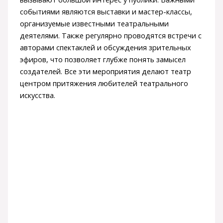
событиями являются выставки и мастер-классы,
организуемые известными театральными
деятелями. Также регулярно проводятся встречи с
авторами спектаклей и обсуждения зрительных
эфиров, что позволяет глубже понять замысел
создателей. Все эти мероприятия делают театр
центром притяжения любителей театрального
искусства.