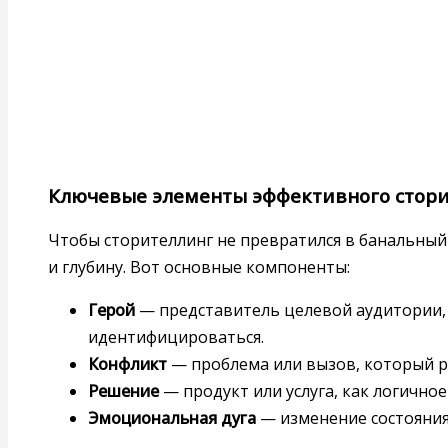
Ключевые элементы эффективного стор
Чтобы сторителлинг не превратился в банальный 
и глубину. Вот основные компоненты:
Герой
— представитель целевой аудитории, 
идентифицироваться.
Конфликт
— проблема или вызов, который р
Решение
— продукт или услуга, как логично
Эмоциональная дуга
— изменение состояния