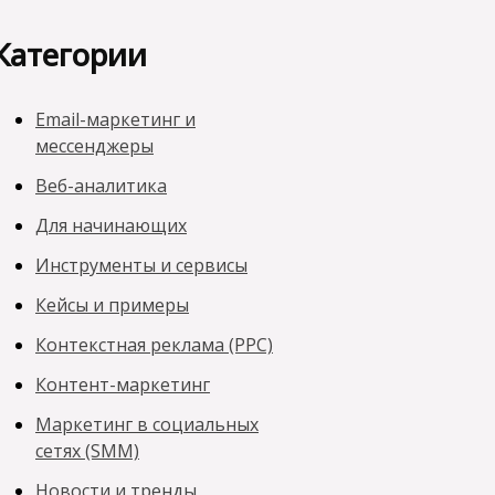
Категории
Email-маркетинг и
мессенджеры
Веб-аналитика
Для начинающих
Инструменты и сервисы
Кейсы и примеры
Контекстная реклама (PPC)
Контент-маркетинг
Маркетинг в социальных
сетях (SMM)
Новости и тренды