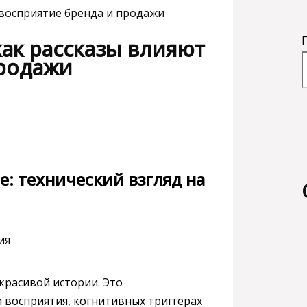
 восприятие бренда и продажи
как рассказы влияют
продажи
е: технический взгляд на
 красивой истории. Это
 восприятия, когнитивных триггерах