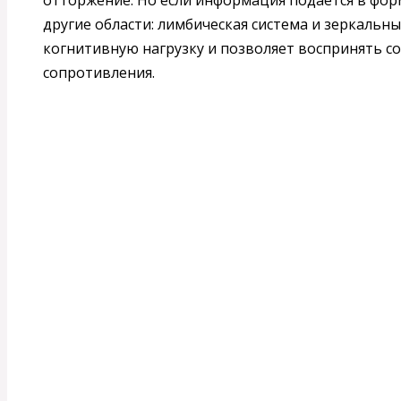
другие области: лимбическая система и зеркальн
когнитивную нагрузку и позволяет воспринять с
сопротивления.