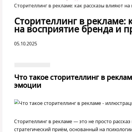
Сторителлинг в рекламе: как рассказы влияют на
Сторителлинг в рекламе: 
на восприятие бренда и 
05.10.2025
Что такое сторителлинг в реклам
эмоции
Сторителлинг в рекламе — это не просто рассказ
стратегический приём, основанный на психологии