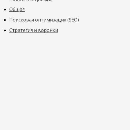
Общая
Поисковая оптимизация (SEO)
Стратегия и воронки