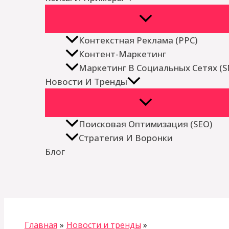
Контекстная Реклама (PPC)
Контент-Маркетинг
Маркетинг В Социальных Сетях (
Новости И Тренды
Поисковая Оптимизация (SEO)
Стратегия И Воронки
Блог
Поиск
Главная
Новости и тренды