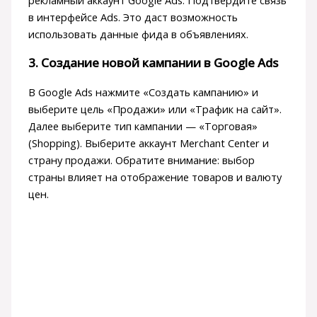
в интерфейсе Ads. Это даст возможность
использовать данные фида в объявлениях.
3. Создание новой кампании в Google Ads
В Google Ads нажмите «Создать кампанию» и
выберите цель «Продажи» или «Трафик на сайт».
Далее выберите тип кампании — «Торговая»
(Shopping). Выберите аккаунт Merchant Center и
страну продажи. Обратите внимание: выбор
страны влияет на отображение товаров и валюту
цен.