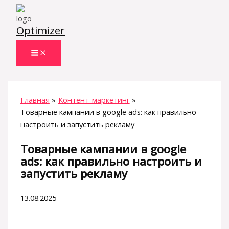
Перейти
к
Optimizer
содержимому
Главная
Контент-маркетинг
Товарные кампании в google ads: как правильно
настроить и запустить рекламу
Товарные кампании в google
ads: как правильно настроить и
запустить рекламу
13.08.2025