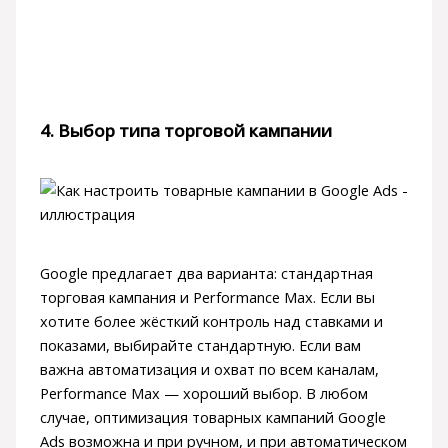
4. Выбор типа торговой кампании
Google предлагает два варианта: стандартная
торговая кампания и Performance Max. Если вы
хотите более жёсткий контроль над ставками и
показами, выбирайте стандартную. Если вам
важна автоматизация и охват по всем каналам,
Performance Max — хороший выбор. В любом
случае, оптимизация товарных кампаний Google
Ads возможна и при ручном, и при автоматическом