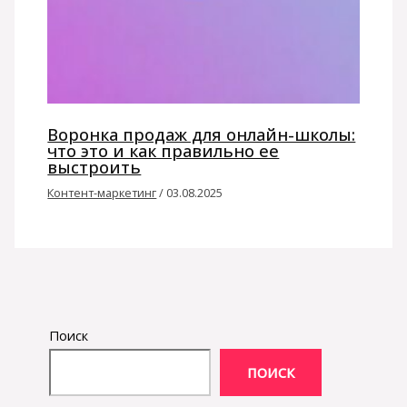
Воронка продаж для онлайн-школы:
что это и как правильно ее
выстроить
Контент-маркетинг
/
03.08.2025
Поиск
ПОИСК