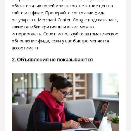
обязательных полей или несоответствие цен на
сайте и в фиде. Проверяйте состояние фида
регулярно в Merchant Center. Google подсказывает,
какие ошибки критичны и какие можно
игнорировать. Совет: используйте автоматическое
обновление фида, если у вас быстро меняется
ассортимент.
2. Объявления не показываются