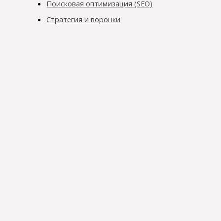
Поисковая оптимизация (SEO)
Стратегия и воронки