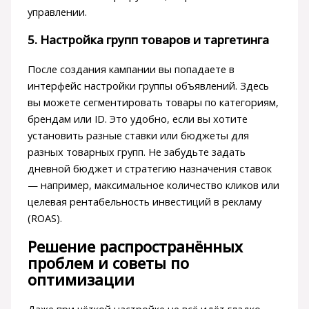
управлении.
5. Настройка групп товаров и таргетинга
После создания кампании вы попадаете в
интерфейс настройки группы объявлений. Здесь
вы можете сегментировать товары по категориям,
брендам или ID. Это удобно, если вы хотите
установить разные ставки или бюджеты для
разных товарных групп. Не забудьте задать
дневной бюджет и стратегию назначения ставок
— например, максимальное количество кликов или
целевая рентабельность инвестиций в рекламу
(ROAS).
Решение распространённых
проблем и советы по
оптимизации
Даже при чёткой настройке не всё идёт гладко.