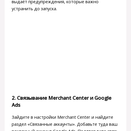
выдаёт предупреждения, которые важно
устранить до запуска.
2. Связывание Merchant Center и Google
Ads
Зайдите в настройки Merchant Center и найдите
раздел «Связанные аккаунты». Добавьте туда ваш
рекламный аккаунт Google Ads. Подтвердите связь