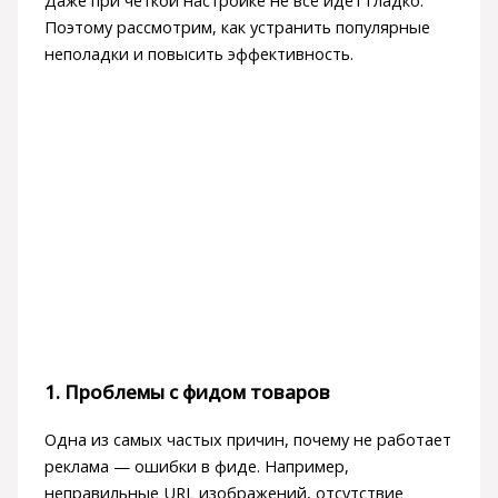
Поэтому рассмотрим, как устранить популярные
неполадки и повысить эффективность.
1. Проблемы с фидом товаров
Одна из самых частых причин, почему не работает
реклама — ошибки в фиде. Например,
неправильные URL изображений, отсутствие