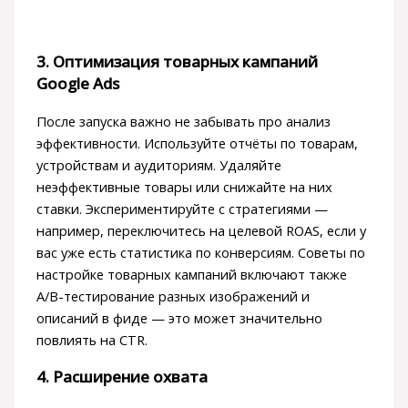
3. Оптимизация товарных кампаний
Google Ads
После запуска важно не забывать про анализ
эффективности. Используйте отчёты по товарам,
устройствам и аудиториям. Удаляйте
неэффективные товары или снижайте на них
ставки. Экспериментируйте с стратегиями —
например, переключитесь на целевой ROAS, если у
вас уже есть статистика по конверсиям. Советы по
настройке товарных кампаний включают также
A/B-тестирование разных изображений и
описаний в фиде — это может значительно
повлиять на CTR.
4. Расширение охвата