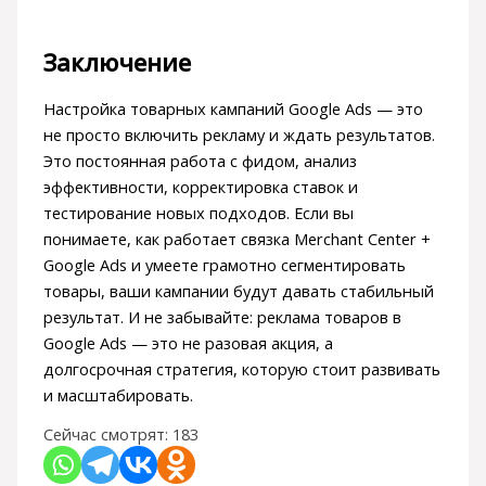
Заключение
Настройка товарных кампаний Google Ads — это
не просто включить рекламу и ждать результатов.
Это постоянная работа с фидом, анализ
эффективности, корректировка ставок и
тестирование новых подходов. Если вы
понимаете, как работает связка Merchant Center +
Google Ads и умеете грамотно сегментировать
товары, ваши кампании будут давать стабильный
результат. И не забывайте: реклама товаров в
Google Ads — это не разовая акция, а
долгосрочная стратегия, которую стоит развивать
и масштабировать.
Сейчас смотрят:
183