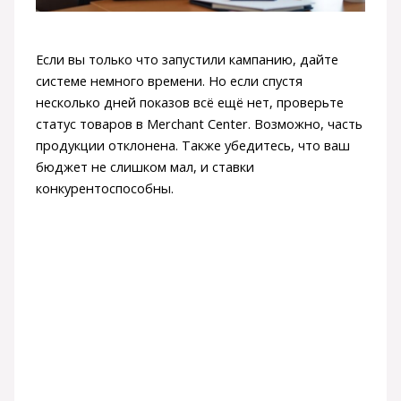
Если вы только что запустили кампанию, дайте
системе немного времени. Но если спустя
несколько дней показов всё ещё нет, проверьте
статус товаров в Merchant Center. Возможно, часть
продукции отклонена. Также убедитесь, что ваш
бюджет не слишком мал, и ставки
конкурентоспособны.