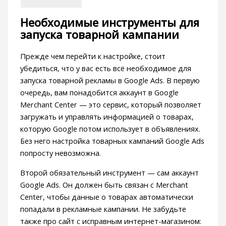
Необходимые инструменты для
запуска товарной кампании
Прежде чем перейти к настройке, стоит
убедиться, что у вас есть всё необходимое для
запуска товарной рекламы в Google Ads. В первую
очередь, вам понадобится аккаунт в Google
Merchant Center — это сервис, который позволяет
загружать и управлять информацией о товарах,
которую Google потом использует в объявлениях.
Без него настройка товарных кампаний Google Ads
попросту невозможна.
Второй обязательный инструмент — сам аккаунт
Google Ads. Он должен быть связан с Merchant
Center, чтобы данные о товарах автоматически
попадали в рекламные кампании. Не забудьте
также про сайт с исправным интернет-магазином: