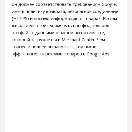
он должен соответствовать требованиям Google,
иметь политику возврата, безопасное соединение
(HTTPS) и полную информацию о товарах. В этом
же разделе стоит упомянуть про фид товаров —
это файл с данными о вашем ассортименте,
который загружается в Merchant Center. Чем
точнее и полнее он заполнен, тем выше
эффективность рекламы товаров в Google Ads.