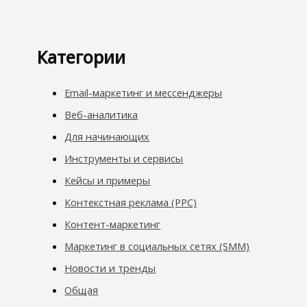
Категории
Email-маркетинг и мессенджеры
Веб-аналитика
Для начинающих
Инструменты и сервисы
Кейсы и примеры
Контекстная реклама (PPC)
Контент-маркетинг
Маркетинг в социальных сетях (SMM)
Новости и тренды
Общая