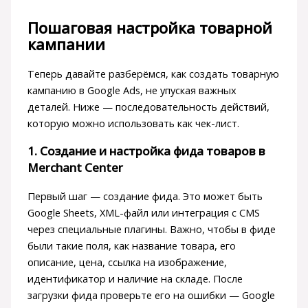
Пошаговая настройка товарной
кампании
Теперь давайте разберёмся, как создать товарную
кампанию в Google Ads, не упуская важных
деталей. Ниже — последовательность действий,
которую можно использовать как чек-лист.
1. Создание и настройка фида товаров в
Merchant Center
Первый шаг — создание фида. Это может быть
Google Sheets, XML-файл или интеграция с CMS
через специальные плагины. Важно, чтобы в фиде
были такие поля, как название товара, его
описание, цена, ссылка на изображение,
идентификатор и наличие на складе. После
загрузки фида проверьте его на ошибки — Google