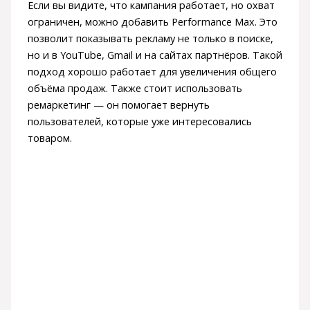
Если вы видите, что кампания работает, но охват
ограничен, можно добавить Performance Max. Это
позволит показывать рекламу не только в поиске,
но и в YouTube, Gmail и на сайтах партнёров. Такой
подход хорошо работает для увеличения общего
объёма продаж. Также стоит использовать
ремаркетинг — он помогает вернуть
пользователей, которые уже интересовались
товаром.