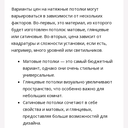
Варианты цен на натяжные потолки могут
варьироваться в зависимости от нескольких
факторов. Во-первых, это материал, из которого
будет изготовлен потолок: матовые, глянцевые
или сатиновые. Во-вторых, цена зависит от
квадратуры и сложности установки, если есть,
например, много уровней или светильников.
Матовые потолки — это самый бюджетный
вариант, однако они очень стильные и
универсальные.
Глянцевые потолки визуально увеличивают
пространство, что особенно важно для
небольших комнат.
Сатиновые потолки сочетают в себе
свойства и матовых, и глянцевых,
предоставляя больше возможностей для
дизайна.