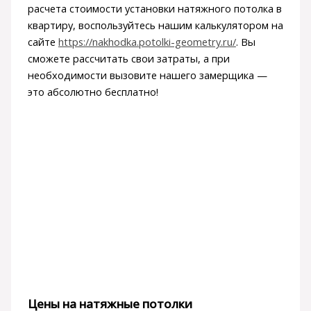
расчета стоимости установки натяжного потолка в
квартиру, воспользуйтесь нашим калькулятором на
сайте
https://nakhodka.potolki-geometry.ru/
. Вы
сможете рассчитать свои затраты, а при
необходимости вызовите нашего замерщика —
это абсолютно бесплатно!
Цены на натяжные потолки