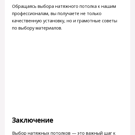
Обращаясь выбора натяжного потолка к нашим
профессионалам, вы получаете не только
качественную установку, но и грамотные советы
по выбору материалов.
Заключение
Выбор натяжных потолков — это важный шаг к