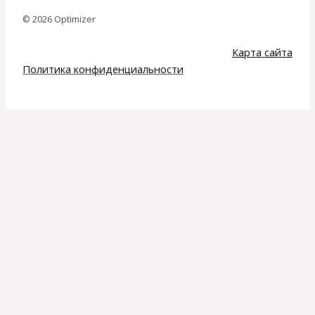
© 2026 Optimizer
Карта сайта
Политика конфиденциальности