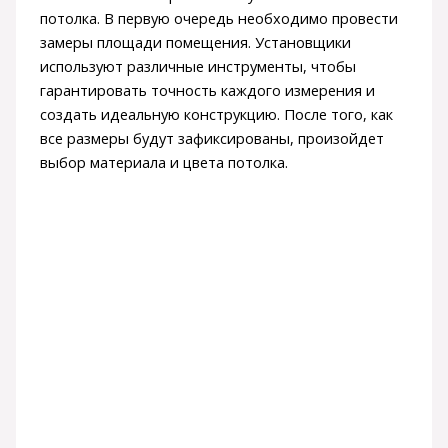
потолка. В первую очередь необходимо провести
замеры площади помещения. Установщики
используют различные инструменты, чтобы
гарантировать точность каждого измерения и
создать идеальную конструкцию. После того, как
все размеры будут зафиксированы, произойдет
выбор материала и цвета потолка.