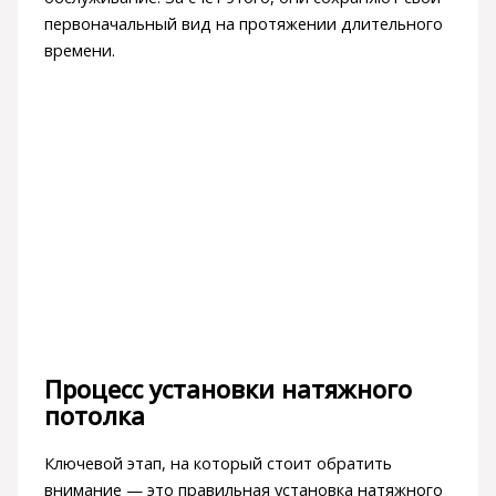
первоначальный вид на протяжении длительного
времени.
Процесс установки натяжного
потолка
Ключевой этап, на который стоит обратить
внимание — это правильная установка натяжного