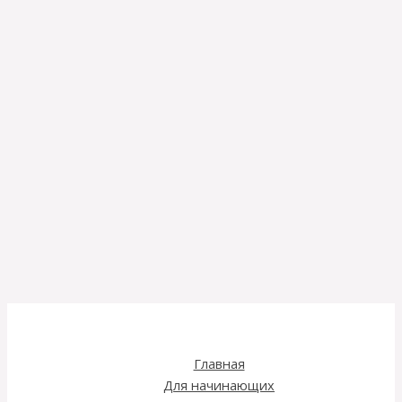
Главная
Для начинающих