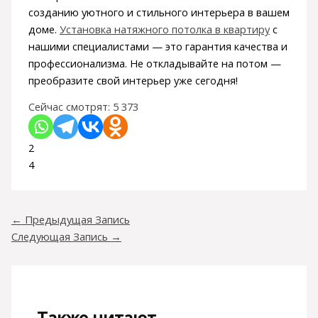
созданию уютного и стильного интерьера в вашем
доме.
Установка натяжного потолка в квартиру
с
нашими специалистами — это гарантия качества и
профессионализма. Не откладывайте на потом —
преобразите свой интерьер уже сегодня!
Сейчас смотрят:
5 373
2
4
←
Предыдущая Запись
Следующая Запись
→