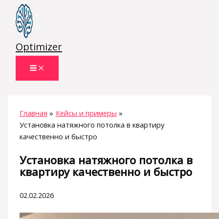
Перейти
к
содержимому
Optimizer
Главная
Кейсы и примеры
Установка натяжного потолка в квартиру
качественно и быстро
Установка натяжного потолка в
квартиру качественно и быстро
02.02.2026