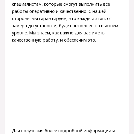
специалистам, которые смогут выполнить все
работы оперативно и качественно. С нашей
стороны мы гарантируем, что каждый этап, от
замера до установки, будет выполнен на высшем
уровне. Мы знаем, как важно для вас иметь
качественную работу, и обеспечим это.
Для получения более подробной информации и