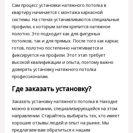
Сам процесс установки натяжного потолка в
квартиру начинается с монтажа каркасной
системы. На стенах устанавливаются специальные
профили, к которым затем крепится натяжное
полотно. Это подходит как для фигурных
потолков, так и для прямых. После того как каркас
готов, полотно постепенно натягивается и
фиксируется на профили. Этот этап требует
высокой квалификации и опыта, поэтому важно
доверять установку натяжного потолка
профессионалам.
Где заказать установку?
Заказать установку натяжного потолка в Находке
можно в компании, специализирующейся на этом
направлении. Старайтесь выбирать тех, кто имеет
хорошие отзывы людей и опыт на рынке. Мы
предлагаем вам обратиться к нашим