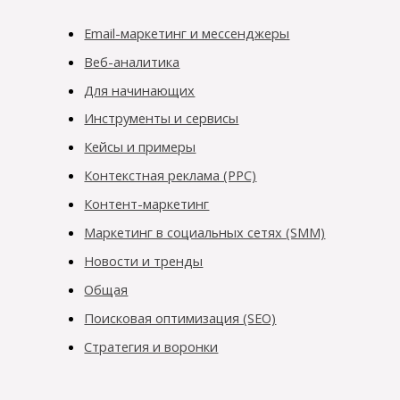
Email-маркетинг и мессенджеры
Веб-аналитика
Для начинающих
Инструменты и сервисы
Кейсы и примеры
Контекстная реклама (PPC)
Контент-маркетинг
Маркетинг в социальных сетях (SMM)
Новости и тренды
Общая
Поисковая оптимизация (SEO)
Стратегия и воронки