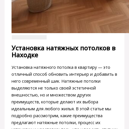
Установка натяжных потолков в
Находке
Установка натяжного потолка в квартиру — это
отличный способ обновить интерьер и добавить в
него современный шик. Натяжные потолки
выделяются не только своей эстетичной
внешностью, но и множеством других
преимуществ, которые делают их выбора
идеальным для любого жилья. В этой статье мы
подробно рассмотрим, какие преимущества
предлагают натяжные потолки, процесс их