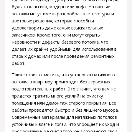
будь то классика, модерн или лофт. Натяжные
потолки могут иметь разнообразные текстуры и
цветовые решения, которые способны
удовлетворить даже самых взыскательных
заказчиков. Кроме того, они могут скрыть
неровности и дефекты базового потолка, что
делает их крайне удобными для использования в
старых домах или после проведения ремонтных
работ.
Также стоит отметить, что установка натяжного
потолка в квартиру происходит без серьезных
подготовительных работ. Это значит, что вам не
придется тратить много усилий на очистку
помещения или демонтаж старого покрытия. Все
работы проводятся быстро и без лишнего мусора.
Современные материалы для натяжных потолков
устойчивы к влаге и грязи, что упрощает их уход и
обслуживание. За счет этого, они сохраняют свой