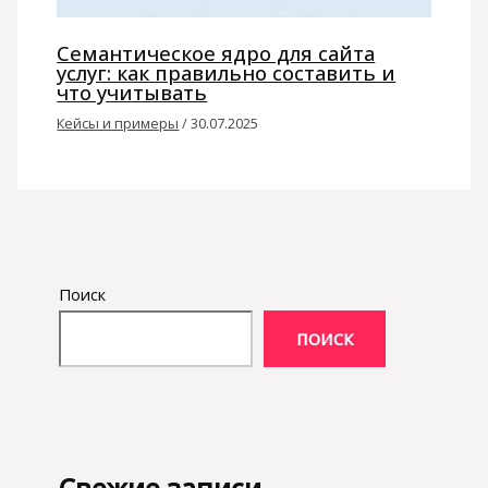
Семантическое ядро для сайта
услуг: как правильно составить и
что учитывать
Кейсы и примеры
/
30.07.2025
Поиск
ПОИСК