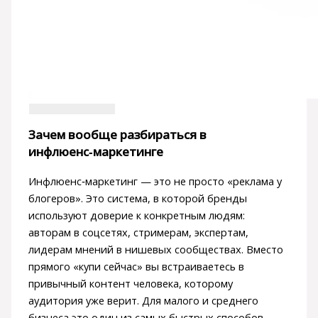
Зачем вообще разбираться в
инфлюенс‑маркетинге
Инфлюенс‑маркетинг — это не просто «реклама у
блогеров». Это система, в которой бренды
используют доверие к конкретным людям:
авторам в соцсетях, стримерам, экспертам,
лидерам мнений в нишевых сообществах. Вместо
прямого «купи сейчас» вы встраиваетесь в
привычный контент человека, которому
аудитория уже верит. Для малого и среднего
бизнеса это один из самых быстрых способов