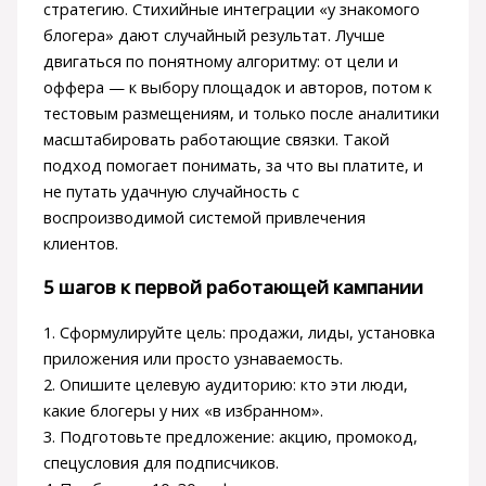
стратегию. Стихийные интеграции «у знакомого
блогера» дают случайный результат. Лучше
двигаться по понятному алгоритму: от цели и
оффера — к выбору площадок и авторов, потом к
тестовым размещениям, и только после аналитики
масштабировать работающие связки. Такой
подход помогает понимать, за что вы платите, и
не путать удачную случайность с
воспроизводимой системой привлечения
клиентов.
5 шагов к первой работающей кампании
1. Сформулируйте цель: продажи, лиды, установка
приложения или просто узнаваемость.
2. Опишите целевую аудиторию: кто эти люди,
какие блогеры у них «в избранном».
3. Подготовьте предложение: акцию, промокод,
спецусловия для подписчиков.