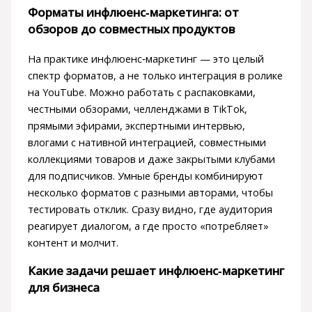
Форматы инфлюенс‑маркетинга: от
обзоров до совместных продуктов
На практике инфлюенс‑маркетинг — это целый
спектр форматов, а не только интеграция в ролике
на YouTube. Можно работать с распаковками,
честными обзорами, челленджами в TikTok,
прямыми эфирами, экспертными интервью,
влогами с нативной интеграцией, совместными
коллекциями товаров и даже закрытыми клубами
для подписчиков. Умные бренды комбинируют
несколько форматов с разными авторами, чтобы
тестировать отклик. Сразу видно, где аудитория
реагирует диалогом, а где просто «потребляет»
контент и молчит.
Какие задачи решает инфлюенс‑маркетинг
для бизнеса