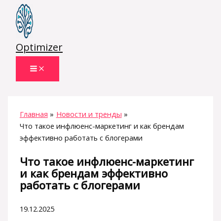
Перейти
к
содержимому
Optimizer
Главная
Новости и тренды
Что такое инфлюенс-маркетинг и как брендам
эффективно работать с блогерами
Что такое инфлюенс-маркетинг
и как брендам эффективно
работать с блогерами
19.12.2025