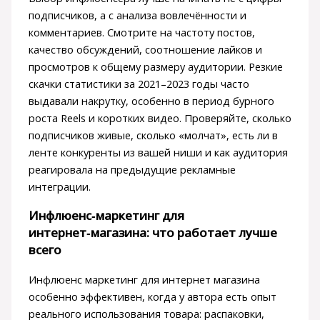
подписчиков, а с анализа вовлечённости и
комментариев. Смотрите на частоту постов,
качество обсуждений, соотношение лайков и
просмотров к общему размеру аудитории. Резкие
скачки статистики за 2021–2023 годы часто
выдавали накрутку, особенно в период бурного
роста Reels и коротких видео. Проверяйте, сколько
подписчиков живые, сколько «молчат», есть ли в
ленте конкуренты из вашей ниши и как аудитория
реагировала на предыдущие рекламные
интеграции.
Инфлюенс‑маркетинг для
интернет‑магазина: что работает лучше
всего
Инфлюенс маркетинг для интернет магазина
особенно эффективен, когда у автора есть опыт
реального использования товара: распаковки,