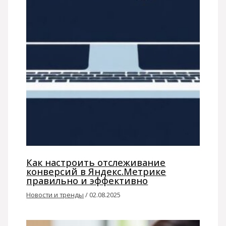
Как настроить отслеживание
конверсий в Яндекс.Метрике
правильно и эффективно
Новости и тренды
/
02.08.2025