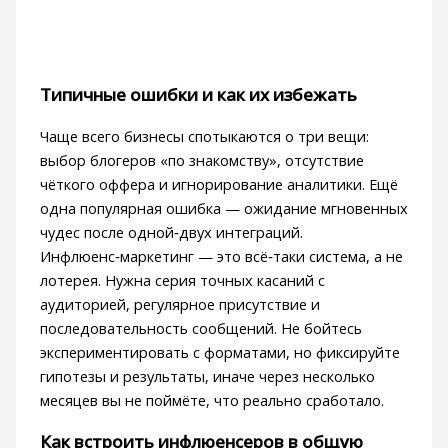
Типичные ошибки и как их избежать
Чаще всего бизнесы спотыкаются о три вещи:
выбор блогеров «по знакомству», отсутствие
чёткого оффера и игнорирование аналитики. Ещё
одна популярная ошибка — ожидание мгновенных
чудес после одной‑двух интеграций.
Инфлюенс‑маркетинг — это всё‑таки система, а не
лотерея. Нужна серия точных касаний с
аудиторией, регулярное присутствие и
последовательность сообщений. Не бойтесь
экспериментировать с форматами, но фиксируйте
гипотезы и результаты, иначе через несколько
месяцев вы не поймёте, что реально сработало.
Как встроить инфлюенсеров в общую