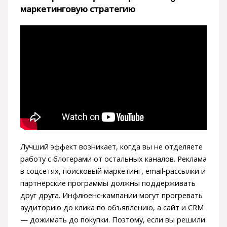
маркетинговую стратегию
Лучший эффект возникает, когда вы не отделяете
работу с блогерами от остальных каналов. Реклама
в соцсетях, поисковый маркетинг, email‑рассылки и
партнёрские программы должны поддерживать
друг друга. Инфлюенс‑кампании могут прогревать
аудиторию до клика по объявлению, а сайт и CRM
— дожимать до покупки. Поэтому, если вы решили