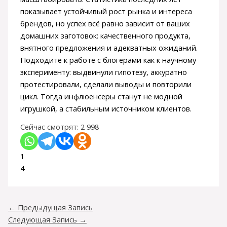
показывает устойчивый рост рынка и интереса
брендов, но успех всё равно зависит от ваших
домашних заготовок: качественного продукта,
внятного предложения и адекватных ожиданий.
Подходите к работе с блогерами как к научному
эксперименту: выдвинули гипотезу, аккуратно
протестировали, сделали выводы и повторили
цикл. Тогда инфлюенсеры станут не модной
игрушкой, а стабильным источником клиентов.
Сейчас смотрят:
2 998
1
4
←
Предыдущая Запись
Следующая Запись
→