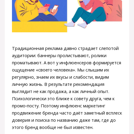
Традиционная реклама давно страдает слепотой
аудитории: баннеры пролистывают, ролики
проматывают. А вот у инфлюенсеров формируется
ощущение «своего человека». Мы слышим их
регулярно, знаем их вкусы и слабости, видим
личную жизнь. В результате рекомендация
выглядит не как продажа, а как личный опыт.
Психологически это ближе к совету друга, чем к
промо‑посту. Поэтому инфлюенс маркетинг
продвижение бренда часто даёт заметный всплеск
доверия и поиска по названию даже там, где до
этого бренд вообще не был известен.