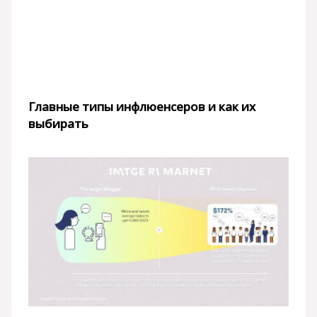
Главные типы инфлюенсеров и как их
выбирать