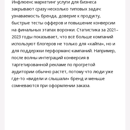
Инфлюенс маркетинг услуги для бизнеса
закрывают сразу несколько типовых задач:
узнаваемость бренда, доверие к продукту,
быстрые тесты офферов и повышение конверсии
на финальных этапах воронки. Статистика за 2021–
2023 годы показывает, что всё больше компаний
используют блогеров не только для «хайпа», но и
для поддержки перформанс‑кампаний. Например,
после волны интеграций конверсия в
таргетированной рекламе по прогретой
аудитории обычно растёт, потому что люди уже
где‑то «видели и слышали» бренд и меньше
сомневаются при оформлении заказа.