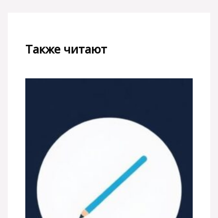
Также читают