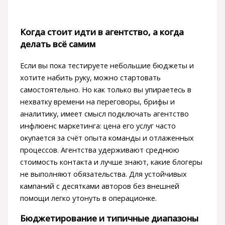
Когда стоит идти в агентство, а когда
делать всё самим
Если вы пока тестируете небольшие бюджеты и
хотите набить руку, можно стартовать
самостоятельно. Но как только вы упираетесь в
нехватку времени на переговоры, брифы и
аналитику, имеет смысл подключать агентство
инфлюенс маркетинга: цена его услуг часто
окупается за счёт опыта команды и отлаженных
процессов. Агентства удерживают среднюю
стоимость контакта и лучше знают, какие блогеры
не выполняют обязательства. Для устойчивых
кампаний с десятками авторов без внешней
помощи легко утонуть в операционке.
Бюджетирование и типичные диапазоны