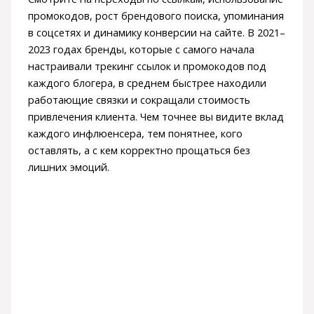
промокодов, рост брендового поиска, упоминания
в соцсетях и динамику конверсии на сайте. В 2021–
2023 годах бренды, которые с самого начала
настраивали трекинг ссылок и промокодов под
каждого блогера, в среднем быстрее находили
работающие связки и сокращали стоимость
привлечения клиента. Чем точнее вы видите вклад
каждого инфлюенсера, тем понятнее, кого
оставлять, а с кем корректно прощаться без
лишних эмоций.