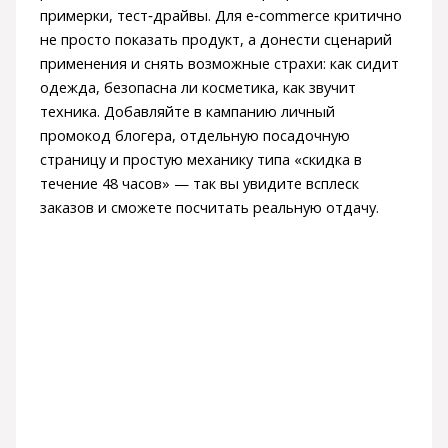
примерки, тест‑драйвы. Для e‑commerce критично
не просто показать продукт, а донести сценарий
применения и снять возможные страхи: как сидит
одежда, безопасна ли косметика, как звучит
техника. Добавляйте в кампанию личный
промокод блогера, отдельную посадочную
страницу и простую механику типа «скидка в
течение 48 часов» — так вы увидите всплеск
заказов и сможете посчитать реальную отдачу.