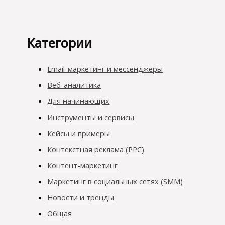
Категории
Email-маркетинг и мессенджеры
Веб-аналитика
Для начинающих
Инструменты и сервисы
Кейсы и примеры
Контекстная реклама (PPC)
Контент-маркетинг
Маркетинг в социальных сетях (SMM)
Новости и тренды
Общая