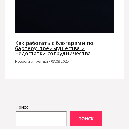
Как работать с блогерами по
бартеру: преимущества и
недостатки сотрудничества
Новости и тренды
/
03.08.2025
Поиск
ПОИСК