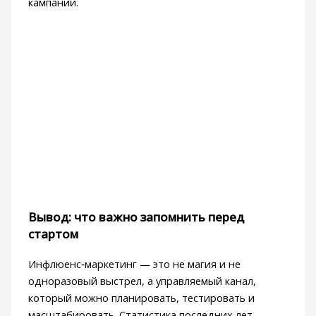
кампаний.
Вывод: что важно запомнить перед
стартом
Инфлюенс‑маркетинг — это не магия и не
одноразовый выстрел, а управляемый канал,
который можно планировать, тестировать и
масштабировать. Статистика последних лет