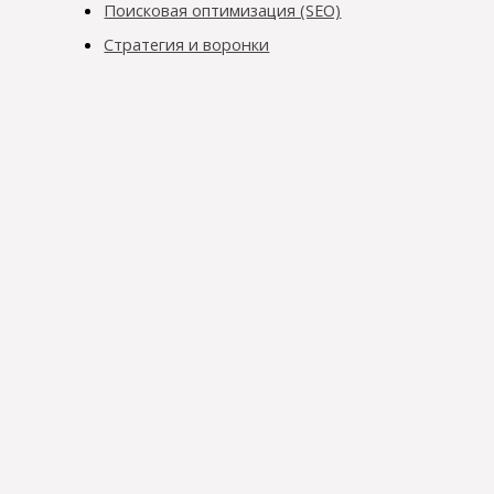
Поисковая оптимизация (SEO)
Стратегия и воронки