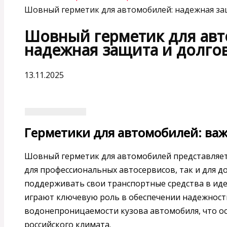
Шовный герметик для автомобилей: надежная за
Шовный герметик для ав
надежная защита и долго
13.11.2025
Герметики для автомобилей: ва
Шовный герметик для автомобилей представляет
для профессиональных автосервисов, так и для 
поддерживать свои транспортные средства в иде
играют ключевую роль в обеспечении надежности
водонепроницаемости кузова автомобиля, что ос
российского климата.