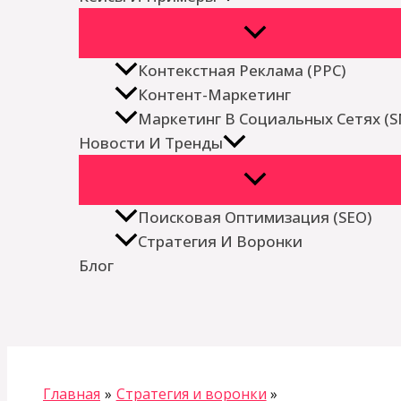
Контекстная Реклама (PPC)
Контент-Маркетинг
Маркетинг В Социальных Сетях (
Новости И Тренды
Поисковая Оптимизация (SEO)
Стратегия И Воронки
Блог
Поиск
Главная
Стратегия и воронки