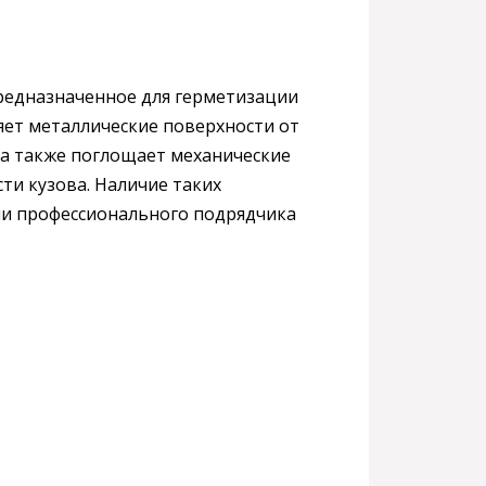
редназначенное для герметизации
яет металлические поверхности от
 а также поглощает механические
ти кузова. Наличие таких
ли профессионального подрядчика