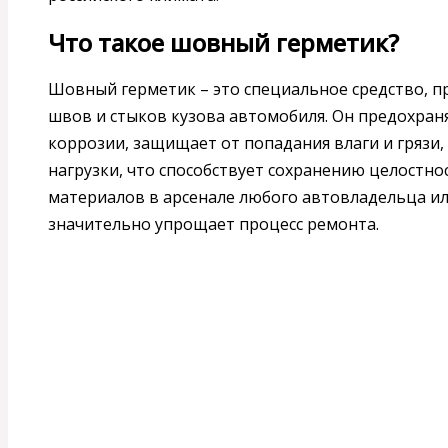
Что такое шовный герметик?
Шовный герметик – это специальное средство, п
швов и стыков кузова автомобиля. Он предохран
коррозии, защищает от попадания влаги и грязи,
нагрузки, что способствует сохранению целостнос
материалов в арсенале любого автовладельца и
значительно упрощает процесс ремонта.