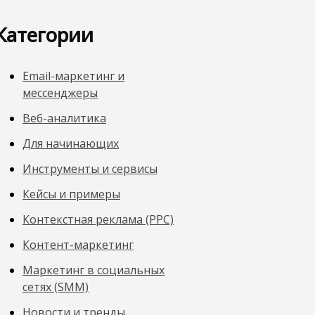
Категории
Email-маркетинг и
мессенджеры
Веб-аналитика
Для начинающих
Инструменты и сервисы
Кейсы и примеры
Контекстная реклама (PPC)
Контент-маркетинг
Маркетинг в социальных
сетях (SMM)
Новости и тренды