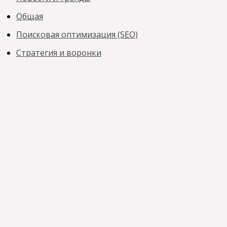
Общая
Поисковая оптимизация (SEO)
Стратегия и воронки