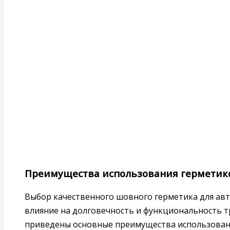
Преимущества использования герметик
Выбор качественного шовного герметика для ав
влияние на долговечность и функциональность т
приведены основные преимущества использован