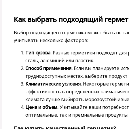
Как выбрать подходящий гермет
Выбор подходящего герметика может быть не так
учитывать несколько факторов:
Тип кузова.
Разные герметики подходят для 
сталь, алюминий или пластик.
Способ применения.
Если вы планируете исп
труднодоступных местах, выберите продукт 
Климатические условия.
Некоторые гермети
эффективность в определенных климатическ
климата лучше выбирать морозоустойчивые
Цена и объем.
Учитывайте ваши потребности
оптимальные, так и премиальные продукты.
Где купить качественный герметик?