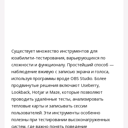
Существует множество инструментов для
юзабилити-тестирования, варьирующихся по
сложности и функционалу. Простейший способ —
наблюдение вживую с записью экрана и голоса,
используя программы вроде OBS Studio. Более
продвинутые решения включают Useberry,
Lookback, Hotjar и Maze, которые позволяют
проводить удалённые тесты, анализировать
тепловые карты и записывать сессии
пользователей. Эти инструменты особенно
полезны при тестировании высоконагруженных
систем, где важно понять поведение