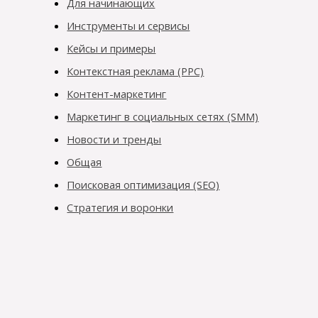
Для начинающих
Инструменты и сервисы
Кейсы и примеры
Контекстная реклама (PPC)
Контент-маркетинг
Маркетинг в социальных сетях (SMM)
Новости и тренды
Общая
Поисковая оптимизация (SEO)
Стратегия и воронки