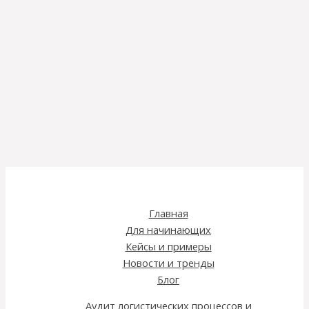
Главная
Для начинающих
Кейсы и примеры
Новости и тренды
Блог
Аудит логистических процессов и