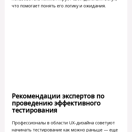
что помогает понять его логику и ожидания.
Рекомендации экспертов по
проведению эффективного
тестирования
Профессионалы в области UX-дизайна советуют
начинать тестирование как можно раньше — еще