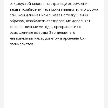
отказоустойчивость на странице оформления
заказа, юзабилити-тест может выявить, что форма
слишком длинная или сбивает с толку. Таким
образом, юзабилити-тестирование дополняет
количественные методы, превращая их в
осмысленные выводы. Это делает его
незаменимым инструментом в арсенале UX-
специалистов.