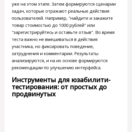
уже на этом этапе. Затем формируются сценарии
задач, которые отражают реальные действия
пользователей. Например, "найдите и закажите
товар стоимостью до 1000 рублей" или
"зарегистрируйтесь и оставьте отзыв". Во время
теста важно не вмешиваться в действия
участника, но фиксировать поведение,
затруднения и комментарии. Результаты
анализируются, и на их основе формируются
рекомендации по улучшению интерфейса.
Инструменты для юзабилити-
тестирования: от простых до
продвинутых