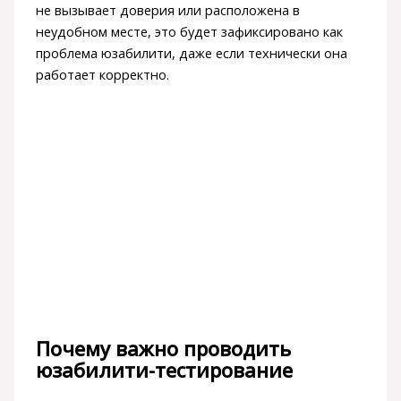
не вызывает доверия или расположена в
неудобном месте, это будет зафиксировано как
проблема юзабилити, даже если технически она
работает корректно.
Почему важно проводить
юзабилити-тестирование