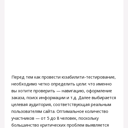
Перед тем как провести юзабилити-тестирование,
необходимо четко определить цели: что именно
вы хотите проверить — навигацию, оформление
заказа, поиск информации и т.д. Далее выбирается
целевая аудитория, соответствующая реальным
пользователям сайта. Оптимальное количество
участников — от 5 до 8 человек, поскольку
большинство критических проблем выявляется