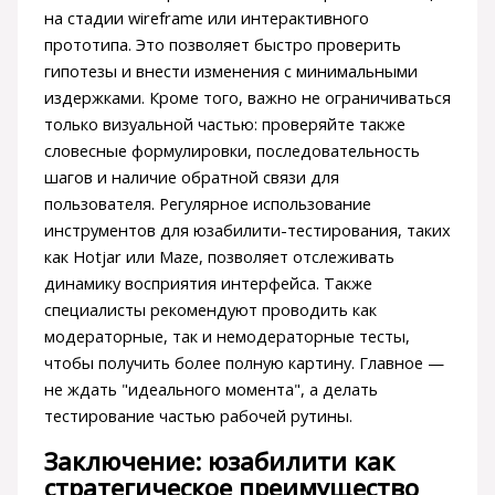
на стадии wireframe или интерактивного
прототипа. Это позволяет быстро проверить
гипотезы и внести изменения с минимальными
издержками. Кроме того, важно не ограничиваться
только визуальной частью: проверяйте также
словесные формулировки, последовательность
шагов и наличие обратной связи для
пользователя. Регулярное использование
инструментов для юзабилити-тестирования, таких
как Hotjar или Maze, позволяет отслеживать
динамику восприятия интерфейса. Также
специалисты рекомендуют проводить как
модераторные, так и немодераторные тесты,
чтобы получить более полную картину. Главное —
не ждать "идеального момента", а делать
тестирование частью рабочей рутины.
Заключение: юзабилити как
стратегическое преимущество