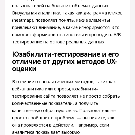
пользователей на больших объемах данных.
Визуальная аналитика, такая как диаграмма кликов
(heatmap), позволяет понять, какие элементы
привлекают внимание, а какие игнорируются. Это
помогает формировать гипотезы и проводить A/B-
тестирование на основе реальных данных.
Юзабилити-тестирование и его
отличие от других методов UX-
оценки
В отличие от аналитических методов, таких как
веб-аналитика или опросы, юзабилити-
тестирование сайта позволяет не просто собрать
количественные показатели, а получить
качественную обратную связь. Пользователь не
просто сообщает о проблеме — вы видите, как
она проявляется в действии. Например, если
аналитика показывает высокую