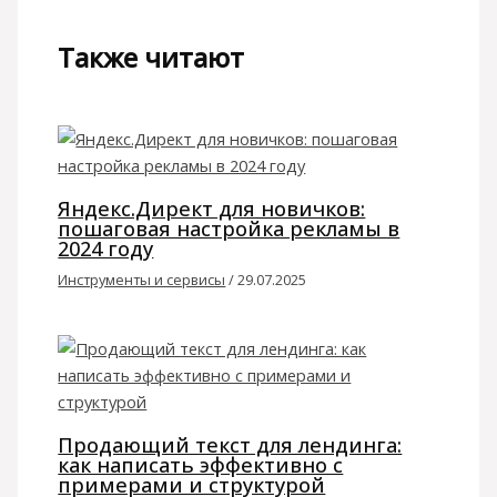
Также читают
Яндекс.Директ для новичков:
пошаговая настройка рекламы в
2024 году
Инструменты и сервисы
/
29.07.2025
Продающий текст для лендинга:
как написать эффективно с
примерами и структурой