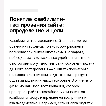
Понятие юзабилити-
тестирования сайта:
определение и цели
Юзабилити-тестирование сайта — это метод
оценки интерфейса, при котором реальные
пользователи выполняют типичные задачи,
наблюдая за тем, насколько удобно, понятно и
быстро они могут достичь цели. Основная задача
данного тестирования — выявить проблемы в
пользовательском опыте до того, как продукт
будет запущен или масштабирован. В отличие от
функционального тестирования, которое
проверяет работоспособность компонентов,
юзабилити-фокус направлен на восприятие и
взаимодействие. Например, если кнопка "Купить"