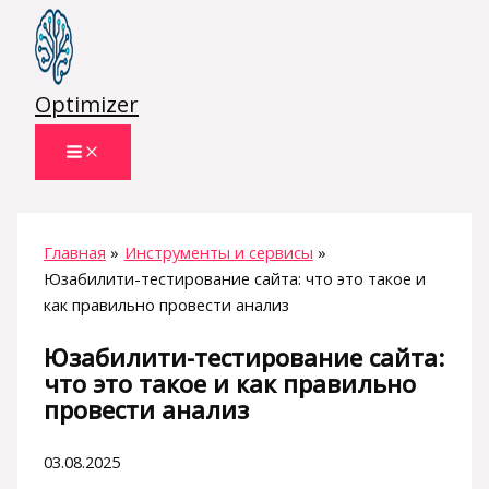
Перейти
к
содержимому
Optimizer
Главная
Инструменты и сервисы
Юзабилити-тестирование сайта: что это такое и
как правильно провести анализ
Юзабилити-тестирование сайта:
что это такое и как правильно
провести анализ
03.08.2025