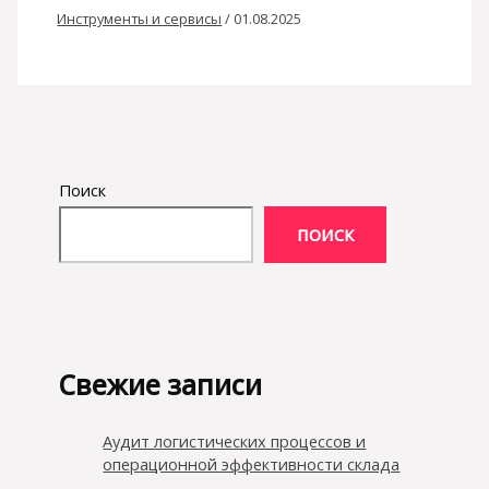
Инструменты и сервисы
/
01.08.2025
Поиск
ПОИСК
Свежие записи
Аудит логистических процессов и
операционной эффективности склада