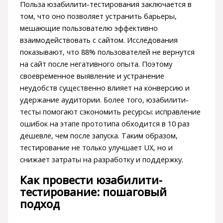
Польза юзабилити-тестирования заключается в
том, что оно позволяет устранить барьеры,
мешающие пользователю эффективно
взаимодействовать с сайтом. Исследования
показывают, что 88% пользователей не вернутся
на сайт после негативного опыта. Поэтому
своевременное выявление и устранение
неудобств существенно влияет на конверсию и
удержание аудитории. Более того, юзабилити-
тесты помогают сэкономить ресурсы: исправление
ошибок на этапе прототипа обходится в 10 раз
дешевле, чем после запуска. Таким образом,
тестирование не только улучшает UX, но и
снижает затраты на разработку и поддержку.
Как провести юзабилити-
тестирование: пошаговый
подход