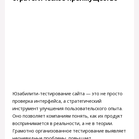
Юзабилити-тестирование сайта — это не просто
проверка интерфейса, а стратегический
инструмент улучшения пользовательского опыта.
Оно позволяет компаниям понять, как их продукт
воспринимается в реальности, а не в теории.
Грамотно организованное тестирование выявляет
неочевидные проблемы, повышает