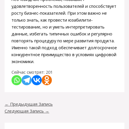
удовлетворенность пользователей и способствует
росту бизнес-показателей. При этом важно не
только знать, как провести юзабилити-
тестирование, но и уметь интерпретировать
данные, избегать типичных ошибок и регулярно
повторять процедуру по мере развития продукта.
Именно такой подход обеспечивает долгосрочное
конкурентное преимущество в условиях цифровой
экономики.
Сейчас смотрят:
201
←
Предыдущая Запись
Следующая Запись
→