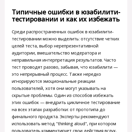
Типичные ошибки в юзабилити-
тестировании и как их избежать
Среди распространенных ошибок в юзабилити-
тестировании можно выделить: отсутствие четких
целей теста, выбор нерепрезентативной
аудитории, вмешательство модератора и
неправильная интерпретация результатов. Часто
тест проводят разово, забывая, что юзабилити —
это непрерывный процесс. Также нередко
игнорируются эмоциональные реакции
пользователей, хотя они могут указывать на
скрытые проблемы. Один из способов избежать
этих ошибок — внедрить цикличное тестирование
на всех этапах разработки: от прототипа до
финального продукта. Эксперты рекомендуют
использовать метод "thinking aloud", при котором
пользователь комментирует свои действия вслух,