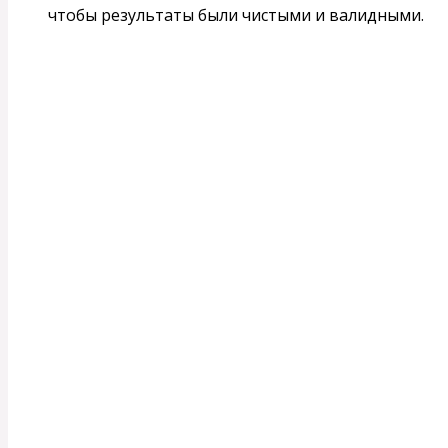
чтобы результаты были чистыми и валидными.