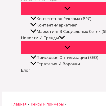
Контекстная Реклама (PPC)
Контент-Маркетинг
Маркетинг В Социальных Сетях (
Новости И Тренды
Поисковая Оптимизация (SEO)
Стратегия И Воронки
Блог
Поиск
Главная
Кейсы и примеры