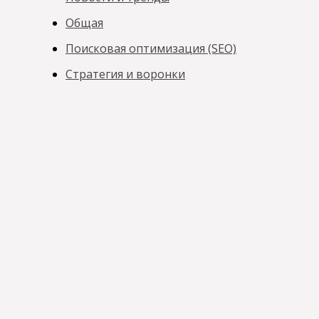
Общая
Поисковая оптимизация (SEO)
Стратегия и воронки