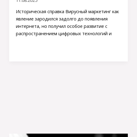
Историческая справка Вирусный маркетинг как
явление зародился задолго до появления
интернета, но получил особое развитие с
распространением цифровых технологий и