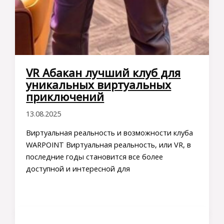
VR Абакан лучший клуб для
уникальных виртуальных
приключений
13.08.2025
Виртуальная реальность и возможности клуба
WARPOINT Виртуальная реальность, или VR, в
последние годы становится все более
доступной и интересной для