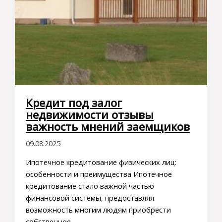
Кредит под залог
недвижимости отзывы
важность мнений заемщиков
09.08.2025
Ипотечное кредитование физических лиц:
особенности и преимущества Ипотечное
кредитование стало важной частью
финансовой системы, предоставляя
возможность многим людям приобрести
собственное