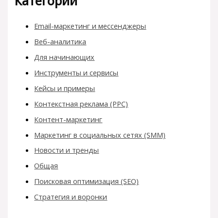
Категории
Email-маркетинг и мессенджеры
Веб-аналитика
Для начинающих
Инструменты и сервисы
Кейсы и примеры
Контекстная реклама (PPC)
Контент-маркетинг
Маркетинг в социальных сетях (SMM)
Новости и тренды
Общая
Поисковая оптимизация (SEO)
Стратегия и воронки