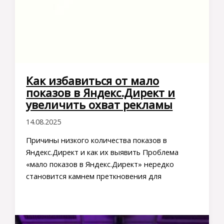
Как избавиться от мало
показов в Яндекс.Директ и
увеличить охват рекламы
14.08.2025
Причины низкого количества показов в
Яндекс.Директ и как их выявить Проблема
«мало показов в Яндекс.Директ» нередко
становится камнем преткновения для