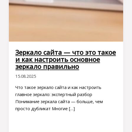
Зеркало сайта — что это такое
и как настроить основное
зеркало правильно
15.08.2025
Что такое зеркало сайта и как настроить
главное зеркало: экспертный разбор
Понимание зеркала сайта — больше, чем
просто дубликат Многие […]