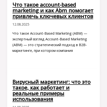
Что такое account-based
marketing и как Abm помогает
привлечь ключевых клиентов
12.08.2025
Что такое Account-Based Marketing (ABM) —
экспертный взгляд Account-Based Marketing
(ABM) — это стратегический подход в B2B-
маркетинге, при котором компания
Вирусный маркетинг: что это
такое, как работает и
реальные примеры
использования
11.08.2025