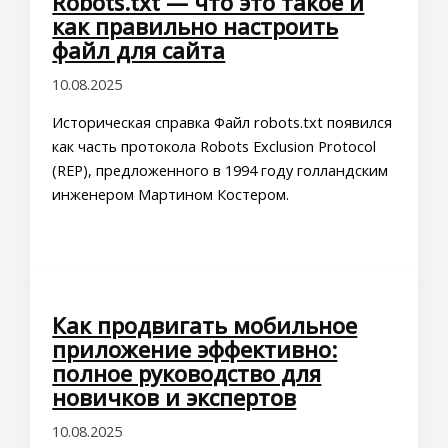
Robots.txt — что это такое и
как правильно настроить
файл для сайта
10.08.2025
Историческая справка Файл robots.txt появился
как часть протокола Robots Exclusion Protocol
(REP), предложенного в 1994 году голландским
инженером Мартином Костером.
Как продвигать мобильное
приложение эффективно:
полное руководство для
новичков и экспертов
10.08.2025