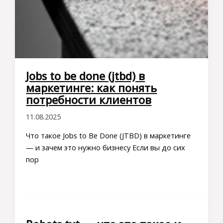
Jobs to be done (jtbd) в
маркетинге: как понять
потребности клиентов
11.08.2025
Что такое Jobs to Be Done (JTBD) в маркетинге
— и зачем это нужно бизнесу Если вы до сих
пор