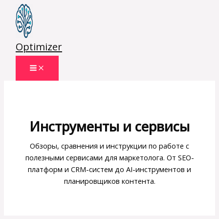
Перейти
к
содержимому
Optimizer
Инструменты и сервисы
Обзоры, сравнения и инструкции по работе с
полезными сервисами для маркетолога. От SEO-
платформ и CRM-систем до AI-инструментов и
планировщиков контента.