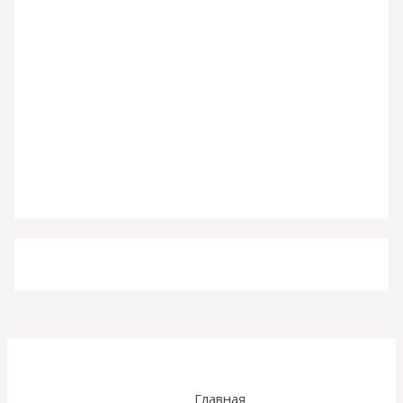
Главная