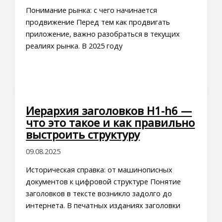
Понимание рынка: с чего начинается
продвижение Перед тем как продвигать
приложение, важно разобраться в текущих
реалиях рынка. В 2025 году
Иерархия заголовков H1-h6 —
что это такое и как правильно
выстроить структуру
09.08.2025
Историческая справка: от машинописных
документов к цифровой структуре Понятие
заголовков в тексте возникло задолго до
интернета. В печатных изданиях заголовки