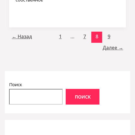
←
Назад
1
…
7
8
9
Далее
→
Поиск
ПОИСК