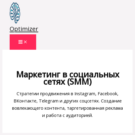
Перейти
к
содержимому
Optimizer
Маркетинг в социальных
сетях (SMM)
Стратегии продвижения в Instagram, Facebook,
ВКонтакте, Telegram и других соцсетях. Создание
вовлекающего контента, таргетированная реклама
и работа с аудиторией.