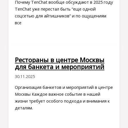
Почему TenChat вообще обсуждают в 2025 году
TenChat уже перестал быть “еще одной
соцсетью для айтишников” и по ощущениям
все
Рестораны в центре Москвы
для банкета и мероприятий
30.11.2025
Организация банкетов и мероприятий в центре
Москвы Каждое важное событие в нашей
жизни требует особого подхода и внимания к
деталям.