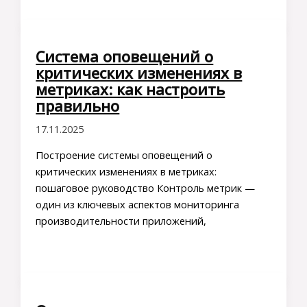
Система оповещений о
критических изменениях в
метриках: как настроить
правильно
17.11.2025
Построение системы оповещений о
критических изменениях в метриках:
пошаговое руководство Контроль метрик —
один из ключевых аспектов мониторинга
производительности приложений,