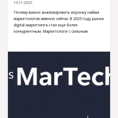
15.11.2025
Почему важно анализировать воронку найма
маркетологов именно сейчас В 2025 году рынок
digital-маркетинга стал еще более
конкурентным. Маркетологи с сильным