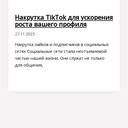
Накрутка TikTok для ускорения
роста вашего профиля
27.11.2025
Накрутка лайков и подписчиков в социальных
сетях Социальные сети стали неотъемлемой
частью нашей жизни. Они служат не только
для общения,