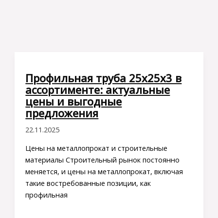
Профильная труба 25х25х3 в
ассортименте: актуальные
цены и выгодные
предложения
22.11.2025
Цены на металлопрокат и строительные
материалы Строительный рынок постоянно
меняется, и цены на металлопрокат, включая
такие востребованные позиции, как
профильная