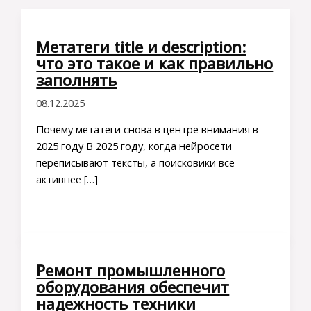
Метатеги title и description:
что это такое и как правильно
заполнять
08.12.2025
Почему метатеги снова в центре внимания в
2025 году В 2025 году, когда нейросети
переписывают тексты, а поисковики всё
активнее […]
Ремонт промышленного
оборудования обеспечит
надежность техники