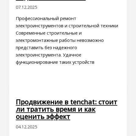
07.12.2025
Профессиональный ремонт
электроинструментов и строительной техники
Современные строительные и
электромонтажные работы невозможно
представить без надежного
электроинструмента. Удачное
функционирование таких устройств
Продвижение в tenchat: стоит
ли тратить время и как
оценить эффект
04.12.2025