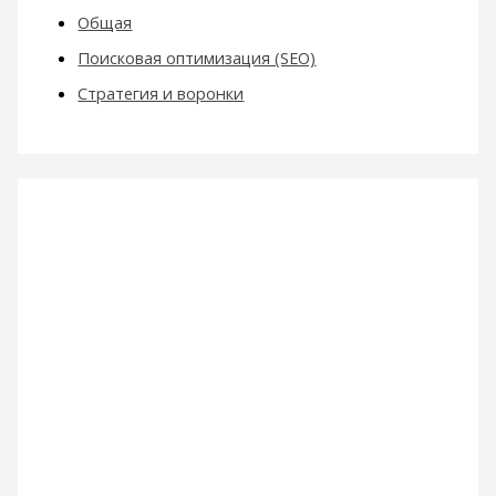
Общая
Поисковая оптимизация (SEO)
Стратегия и воронки