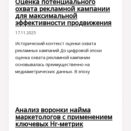
Оценка потенциального
охвата рекламной кампании
для максимальной
эффективности продвижения
17.11.2025
Исторический контекст оценки охвата
рекламных кампаний До цифровой эпохи
оценка охвата рекламной кампании
основывалась преимущественно на
медиаметрических данных. В эпоху
Анализ воронки найма
маркетологов с применением
ключевых Hr-метрик