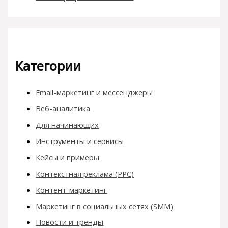
Категории
Email-маркетинг и мессенджеры
Веб-аналитика
Для начинающих
Инструменты и сервисы
Кейсы и примеры
Контекстная реклама (PPC)
Контент-маркетинг
Маркетинг в социальных сетях (SMM)
Новости и тренды