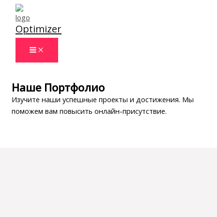
Перейти
к
Optimizer
содержимому
Наше Портфолио
Изучите наши успешные проекты и достижения. Мы
поможем вам повысить онлайн-присутствие.