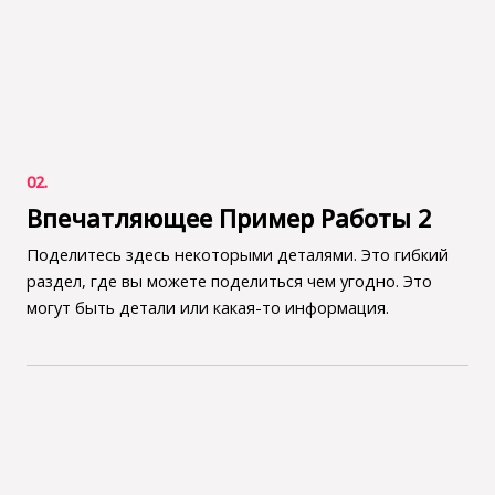
02.
Впечатляющее Пример Работы 2
Поделитесь здесь некоторыми деталями. Это гибкий
раздел, где вы можете поделиться чем угодно. Это
могут быть детали или какая-то информация.