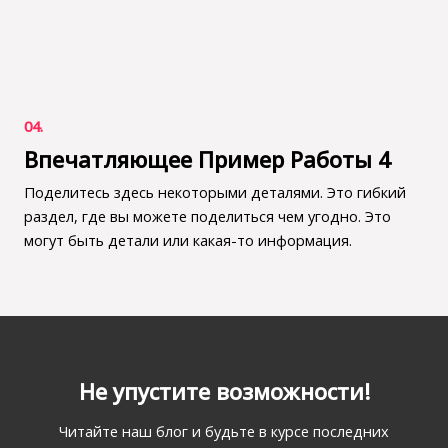
04.
Впечатляющее Пример Работы 4
Поделитесь здесь некоторыми деталями. Это гибкий
раздел, где вы можете поделиться чем угодно. Это
могут быть детали или какая-то информация.
Не упустите возможности!
Читайте наш блог и будьте в курсе последних