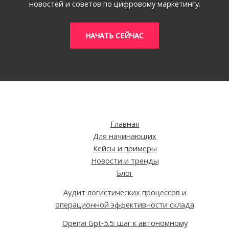
новостей и советов по цифровому маркетингу.
НАЧАТЬ СЕЙЧАС
Главная
Для начинающих
Кейсы и примеры
Новости и тренды
Блог
Аудит логистических процессов и
операционной эффективности склада
Openai Gpt‑5.5: шаг к автономному