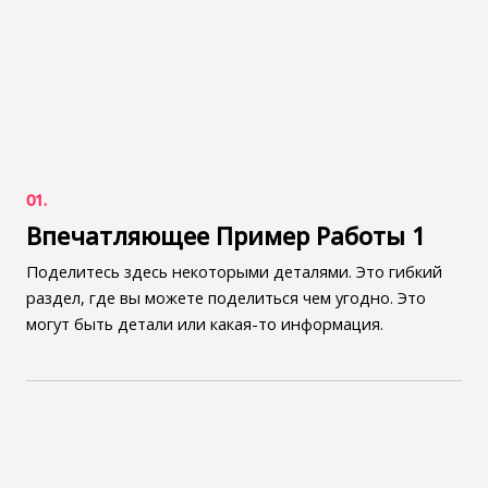
01.
Впечатляющее Пример Работы 1
Поделитесь здесь некоторыми деталями. Это гибкий
раздел, где вы можете поделиться чем угодно. Это
могут быть детали или какая-то информация.