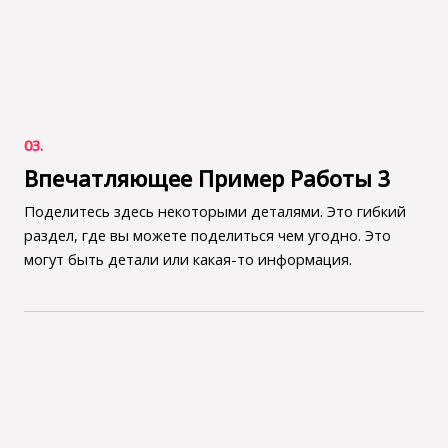
03.
Впечатляющее Пример Работы 3
Поделитесь здесь некоторыми деталями. Это гибкий
раздел, где вы можете поделиться чем угодно. Это
могут быть детали или какая-то информация.