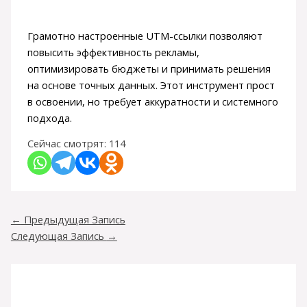
Грамотно настроенные UTM-ссылки позволяют
повысить эффективность рекламы,
оптимизировать бюджеты и принимать решения
на основе точных данных. Этот инструмент прост
в освоении, но требует аккуратности и системного
подхода.
Сейчас смотрят:
114
←
Предыдущая Запись
Следующая Запись
→