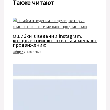
Также читают
Ошибки в ведении instagram,
которые снижают охваты и мешают
продвижению
Общая
/
30.07.2025