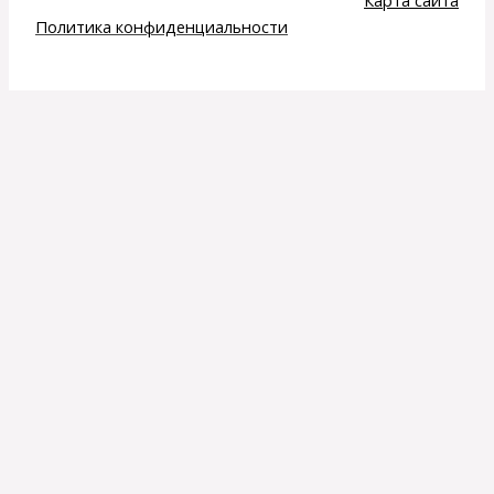
Карта сайта
Политика конфиденциальности