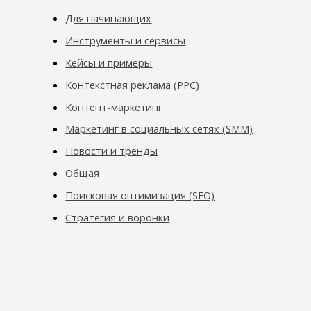
Для начинающих
Инструменты и сервисы
Кейсы и примеры
Контекстная реклама (PPC)
Контент-маркетинг
Маркетинг в социальных сетях (SMM)
Новости и тренды
Общая
Поисковая оптимизация (SEO)
Стратегия и воронки