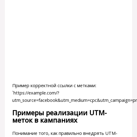
Пример корректной ссылки с метками:
`https://example.com/?
utm_source=facebook&utm_medium=cpc&utm_campaign=pr
Примеры реализации UTM-
меток в кампаниях
Понимание того, как правильно внедрять UTM-