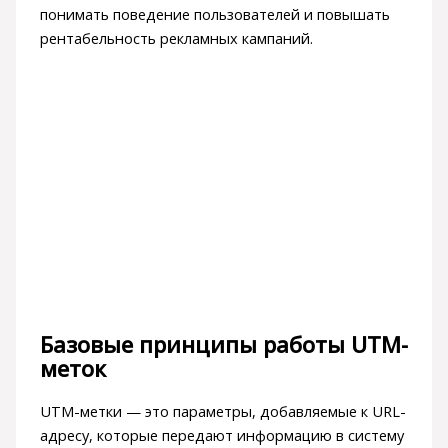
понимать поведение пользователей и повышать
рентабельность рекламных кампаний.
Базовые принципы работы UTM-
меток
UTM-метки — это параметры, добавляемые к URL-
адресу, которые передают информацию в систему