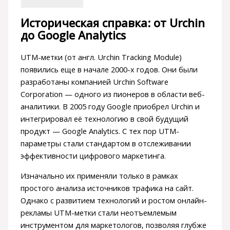
Историческая справка: от Urchin
до Google Analytics
UTM-метки (от англ. Urchin Tracking Module)
появились еще в начале 2000-х годов. Они были
разработаны компанией Urchin Software
Corporation — одного из пионеров в области веб-
аналитики. В 2005 году Google приобрел Urchin и
интегрировал её технологию в свой будущий
продукт — Google Analytics. С тех пор UTM-
параметры стали стандартом в отслеживании
эффективности цифрового маркетинга.
Изначально их применяли только в рамках
простого анализа источников трафика на сайт.
Однако с развитием технологий и ростом онлайн-
рекламы UTM-метки стали неотъемлемым
инструментом для маркетологов, позволяя глубже