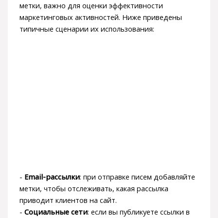
метки, важно для оценки эффективности
маркетинговых активностей. Ниже приведены
типичные сценарии их использования:
-
Email-рассылки
: при отправке писем добавляйте
метки, чтобы отслеживать, какая рассылка
приводит клиентов на сайт.
-
Социальные сети
: если вы публикуете ссылки в