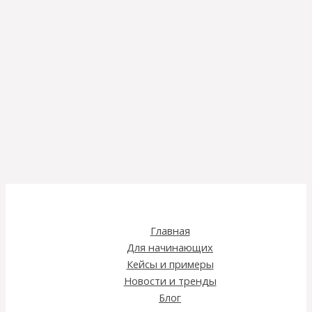
Главная
Для начинающих
Кейсы и примеры
Новости и тренды
Блог