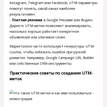
Instagram, Telegram или Facebook, UTM-параметры
помогут понять, какой канал наиболее
результативен.
-
Платная реклама
: в Google Рекламе или Яндекс
Директе UTM-метки позволяют анализировать,
насколько хорошо работает конкретное
объявление или ключевое слово.
Маркетологи часто используют генераторы UTM-
ссылок, чтобы избежать ошибок при ручной
разметке. Например, Google Campaign URL Builder
или собственные CRM-инструменты.
Практические советы по созданию UTM-
меток