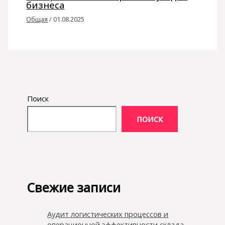
бизнеса
Общая
/
01.08.2025
Поиск
ПОИСК
Свежие записи
Аудит логистических процессов и
операционной эффективности склада