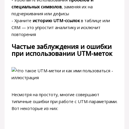
специальных символов
, заменяя их на
подчеркивания или дефисы
- Храните
историю UTM-ссылок
в таблице или
CRM — это упростит аналитику и исключит
повторения
Частые заблуждения и ошибки
при использовании UTM-меток
Несмотря на простоту, многие совершают
типичные ошибки при работе с UTM-параметрами.
Вот некоторые из них: