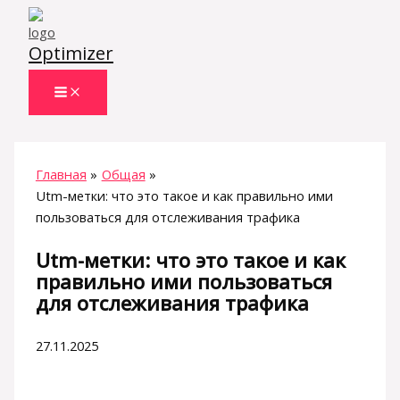
Перейти
к
Optimizer
содержимому
Главная
Общая
Utm-метки: что это такое и как правильно ими
пользоваться для отслеживания трафика
Utm-метки: что это такое и как
правильно ими пользоваться
для отслеживания трафика
27.11.2025