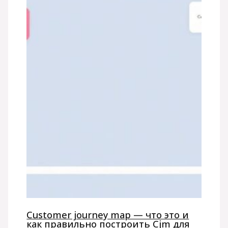
Customer journey map — что это и
как правильно построить Cjm для