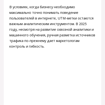
В условиях, когда бизнесу необходимо
максимально точно понимать поведение
пользователей в интернете, UTM-метки остаются
важным аналитическим инструментом. В 2025
году, несмотря на развитие сквозной аналитики и
машинного обучения, ручная разметка источников
трафика по-прежнему дает маркетологам
контроль и гибкость.